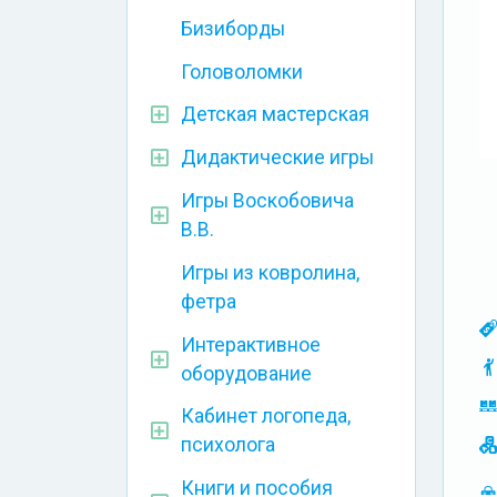
Бизиборды
Головоломки
Детская мастерская
Дидактические игры
Игры Воскобовича
В.В.
Игры из ковролина,
фетра
Интерактивное
оборудование
Кабинет логопеда,
психолога
Книги и пособия