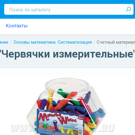
Контакты
ание
Основы математики. Систематизация
Счетный материал
"Червячки измерительные" 