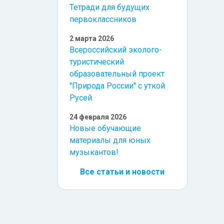
Тетради для будущих
первоклассников
2 марта 2026
Всероссийский эколого-
туристический
образовательный проект
"Природа России" с уткой
Русей
24 февраля 2026
Новые обучающие
материалы для юных
музыкантов!
Все статьи и новости