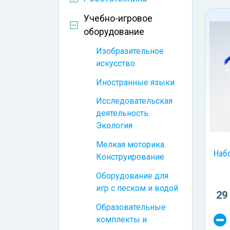
Учебно-игровое
оборудование
Изобразительное
искусство
Иностранные языки
Исследовательская
деятельность.
Экология
Мелкая моторика.
Наб
Конструирование
Оборудование для
игр с песком и водой
29
Образовательные
комплекты и