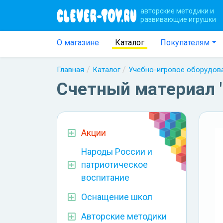
авторские методики и
развивающие игрушки
О магазине
Каталог
Покупателям
Главная
Каталог
Учебно-игровое оборудов
Счетный материал 
Акции
Народы России и
патриотическое
воспитание
Оснащение школ
Авторские методики