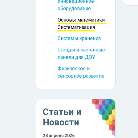
инновационное
оборудование
Основы математики.
Систематизация
Системы хранения
Стенды и настенные
панели для ДОУ
Физическое и
сенсорное развитие
Статьи и
Новости
28 апреля 2026