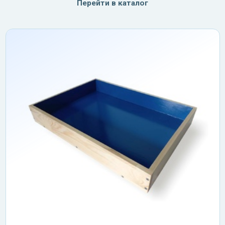
Перейти в каталог