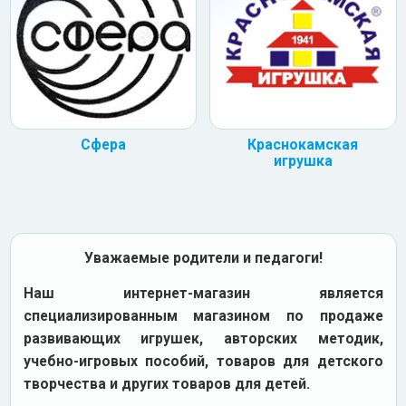
Сфера
Краснокамская
игрушка
Уважаемые родители и педагоги!
Наш интернет-магазин является
специализированным магазином по продаже
развивающих игрушек, авторских методик,
учебно-игровых пособий, товаров для детского
творчества и других товаров для детей.