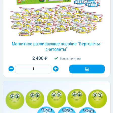
Магнитное развивающее пособие "Вертолёты-
счетолёты"
2 400 ₽
Есть в наличии