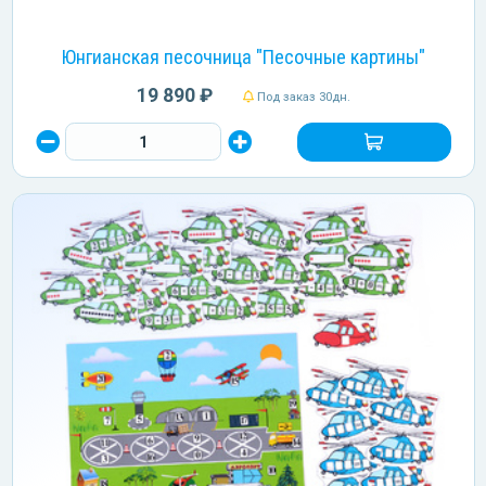
Юнгианская песочница "Песочные картины"
19 890 ₽
Под заказ 30дн.