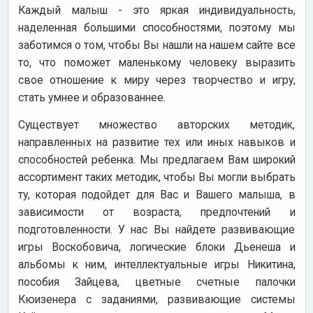
Каждый малыш - это яркая индивидуальность,
наделенная большими способностями, поэтому мы
заботимся о том, чтобы Вы нашли на нашем сайте все
то, что поможет маленькому человеку выразить
свое отношение к миру через творчество и игру,
стать умнее и образованнее.
Существует множество авторских методик,
направленных на развитие тех или иных навыков и
способностей ребенка. Мы предлагаем Вам широкий
ассортимент таких методик, чтобы Вы могли выбрать
ту, которая подойдет для Вас и Вашего малыша, в
зависимости от возраста, предпочтений и
подготовленности. У нас Вы найдете развивающие
игры Воскобовича, логические блоки Дьенеша и
альбомы к ним, интеллектуальные игры Никитина,
пособия Зайцева, цветные счетные палочки
Кюизенера с заданиями, развивающие системы