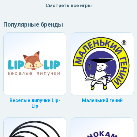
Смотреть все игры
Популярные бренды
Веселые липучки Lip-
Маленький гений
Lip