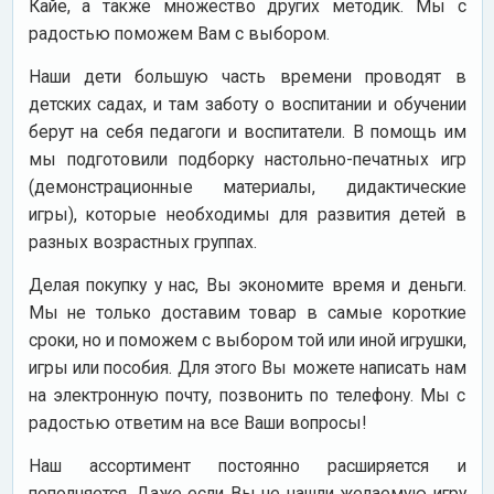
Кайе, а также множество других методик. Мы с
радостью поможем Вам с выбором.
Наши дети большую часть времени проводят в
детских садах, и там заботу о воспитании и обучении
берут на себя педагоги и воспитатели. В помощь им
мы подготовили подборку настольно-печатных игр
(демонстрационные материалы, дидактические
игры), которые необходимы для развития детей в
разных возрастных группах.
Делая покупку у нас, Вы экономите время и деньги.
Мы не только доставим товар в самые короткие
сроки, но и поможем с выбором той или иной игрушки,
игры или пособия. Для этого Вы можете написать нам
на электронную почту, позвонить по телефону. Мы с
радостью ответим на все Ваши вопросы!
Наш ассортимент постоянно расширяется и
пополняется. Даже если Вы не нашли желаемую игру