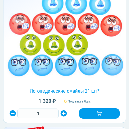
Логопедические смайлы 21 шт*
1 320 ₽
Под заказ 8дн.