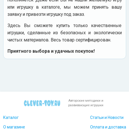
или игрушку в каталоге, мы можем принять вашу
заявку и привезти игрушку под заказ.
Здесь Вы сможете купить только качественные
игрушки, сделанные из безопасных и экологически
чистых материалов. Весь товар сертифицирован.
Приятного выбора и удачных покупок!
Авторские методики и
развивающие игрушки
Каталог
Статьи и Новости
О магазине
Оплата и доставка