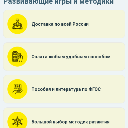
Развивающие игры и методики
Доставка по всей России
Оплата любым удобным способом
Пособия и литература по ФГОС
Большой выбор методик развития