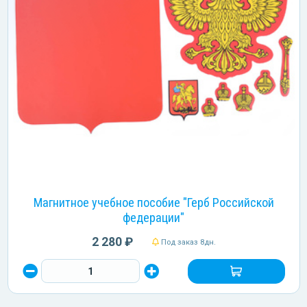
Магнитное учебное пособие "Герб Российской
федерации"
2 280 ₽
Под заказ 8дн.