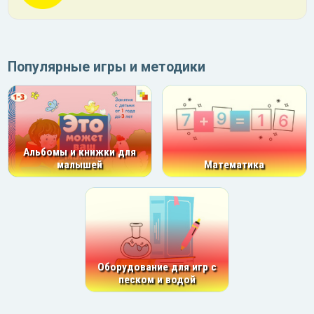
Популярные игры и методики
Альбомы и книжки для
малышей
Математика
Оборудование для игр с
песком и водой