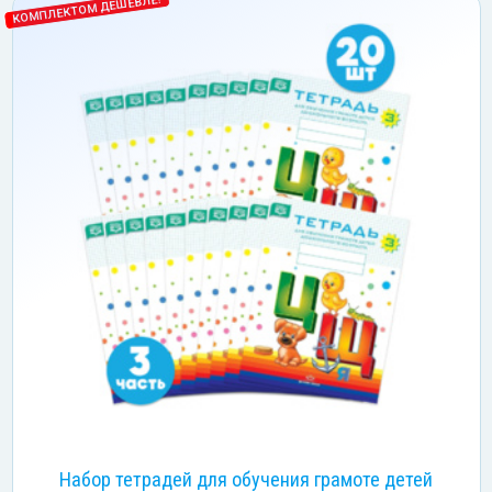
КОМПЛЕКТОМ ДЕШЕВЛЕ!
Набор тетрадей для обучения грамоте детей