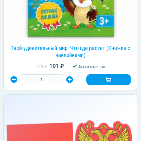
Твой удивительный мир. Что где растет (Книжка с
наклейками)
101 ₽
119 ₽
Есть в наличии