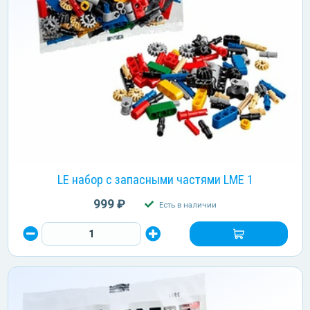
LE набор с запасными частями LME 1
999 ₽
Есть в наличии