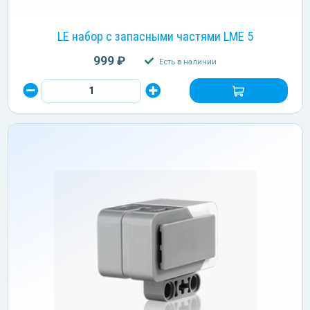
LE набор с запасными частями LME 5
999 ₽
Есть в наличии