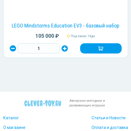
LEGO Mindstorms Education EV3 - базовый набор
105 000 ₽
Под заказ 14дн.
Авторские методики и
развивающие игрушки
Каталог
Статьи и Новости
О магазине
Оплата и доставка