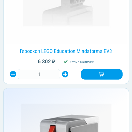
Гироскоп LEGO Education Mindstorms EV3
6 302 ₽
Есть в наличии