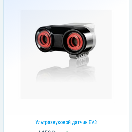
Ультразвуковой датчик EV3