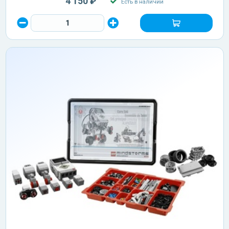
4 150 ₽
Есть в наличии