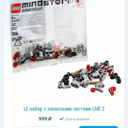
LE набор с запасными частями LME 2
999 ₽
Есть в наличии