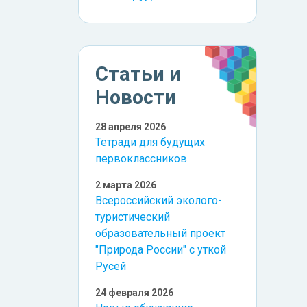
Статьи и
Новости
28 апреля 2026
Тетради для будущих
первоклассников
2 марта 2026
Всероссийский эколого-
туристический
образовательный проект
"Природа России" с уткой
Русей
24 февраля 2026