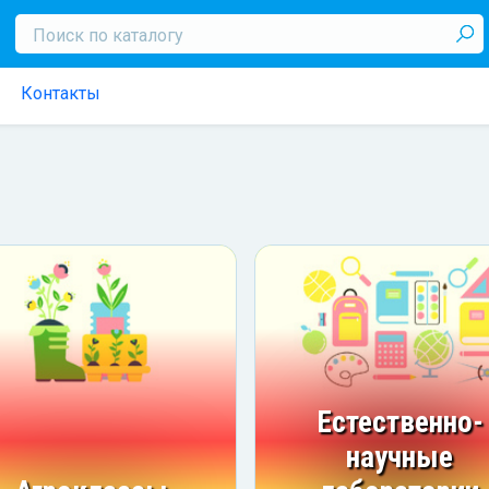
Контакты
Естественно-
научные