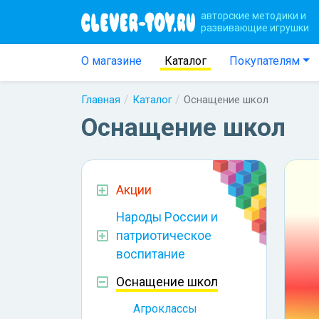
авторские методики и
развивающие игрушки
О магазине
Каталог
Покупателям
Главная
Каталог
Оснащение школ
Оснащение школ
Акции
Народы России и
патриотическое
воспитание
Оснащение школ
Агроклассы