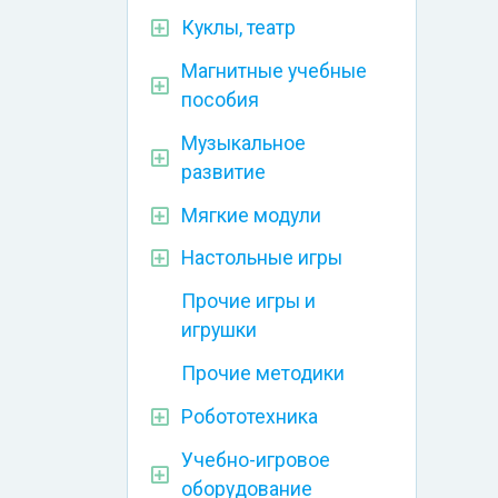
Куклы, театр
Магнитные учебные
пособия
Музыкальное
развитие
Мягкие модули
Настольные игры
Прочие игры и
игрушки
Прочие методики
Робототехника
Учебно-игровое
оборудование