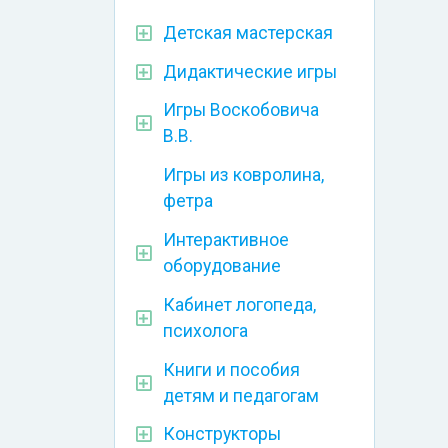
Детская мастерская
Дидактические игры
Игры Воскобовича
В.В.
Игры из ковролина,
фетра
Интерактивное
оборудование
Кабинет логопеда,
психолога
Книги и пособия
детям и педагогам
Конструкторы