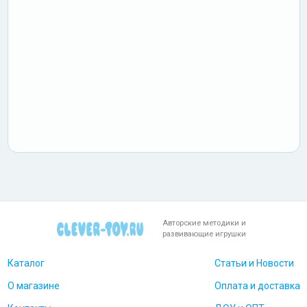
Авторские методики и
развивающие игрушки
Каталог
Статьи и Новости
О магазине
Оплата и доставка