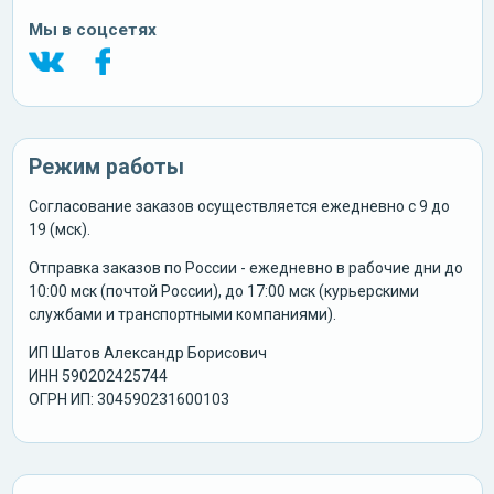
Мы в соцсетях
Режим работы
Согласование заказов осуществляется ежедневно с 9 до
19 (мск).
Отправка заказов по России - ежедневно в рабочие дни до
10:00 мск (почтой России), до 17:00 мск (курьерскими
службами и транспортными компаниями).
ИП Шатов Александр Борисович
ИНН 590202425744
ОГРН ИП: 304590231600103