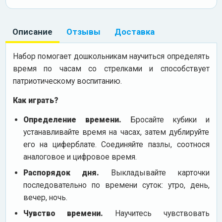
Описание
Отзывы
Доставка
Набор помогает дошкольникам научиться определять
время по часам со стрелками и способствует
патриотическому воспитанию.
Как играть?
Определение времени.
Бросайте кубики и
устанавливайте время на часах, затем дублируйте
его на циферблате. Соединяйте пазлы, соотнося
аналоговое и цифровое время.
Распорядок дня.
Выкладывайте карточки
последовательно по времени суток: утро, день,
вечер, ночь.
Чувство времени.
Научитесь чувствовать