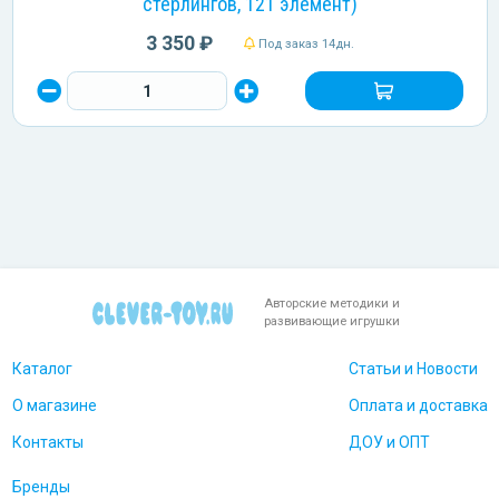
стерлингов, 121 элемент)
3 350 ₽
Под заказ 14дн.
Авторские методики и
развивающие игрушки
Каталог
Статьи и Новости
О магазине
Оплата и доставка
Контакты
ДОУ и ОПТ
Бренды