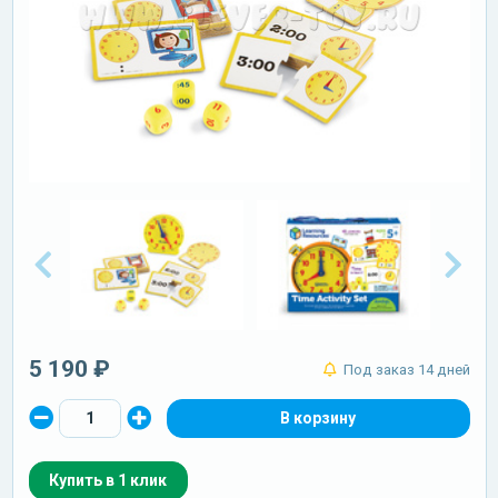
5 190 ₽
Под заказ 14 дней
Купить в 1 клик