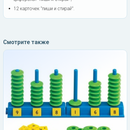
12 карточек "пиши и стирай".
Смотрите также