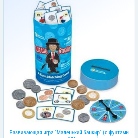
Развивающая игра "Маленький банкир" (с фунтами