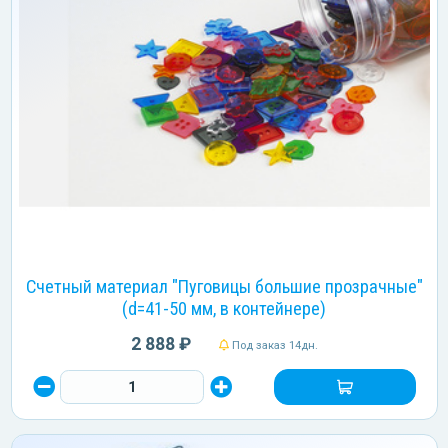
Счетный материал "Пуговицы большие прозрачные"
(d=41-50 мм, в контейнере)
2 888 ₽
Под заказ 14дн.