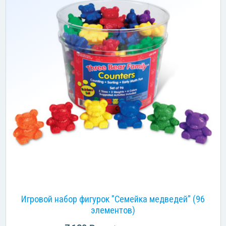
Игровой набор фигурок "Семейка медведей” (96
элементов)