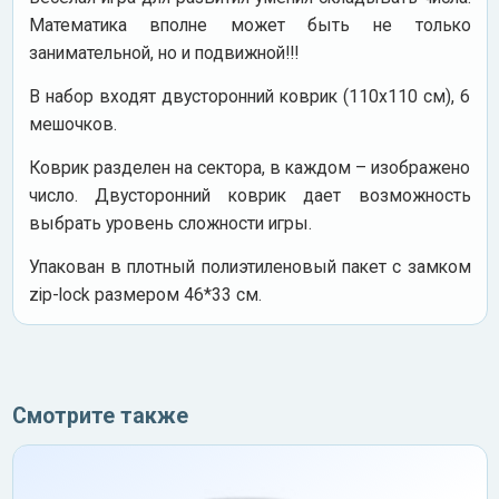
Математика вполне может быть не только
занимательной, но и подвижной!!!
В набор входят двусторонний коврик (110х110 см), 6
мешочков.
Коврик разделен на сектора, в каждом – изображено
число. Двусторонний коврик дает возможность
выбрать уровень сложности игры.
Упакован в плотный полиэтиленовый пакет с замком
zip-lock размером 46*33 см.
Смотрите также