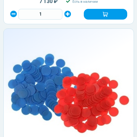
7 130 ₽
Есть в наличии