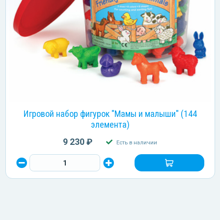
Игровой набор фигурок "Мамы и малыши" (144
элемента)
9 230 ₽
Есть в наличии