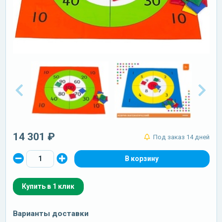
14 301 ₽
Под заказ 14 дней
Купить в 1 клик
Варианты доставки