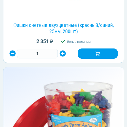
Фишки счетные двухцветные (красный/синий,
25мм, 200шт)
2 351 ₽
Есть в наличии