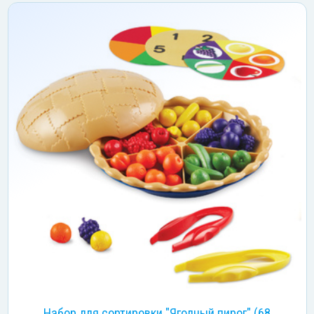
Набор для сортировки "Ягодный пирог" (68