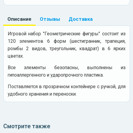
Описание
Отзывы
Доставка
Игровой набор "Геометрические фигуры" состоит из
120 элементов 6 форм (шестигранник, трапеция,
ромбы 2 видов, треугольник, квадрат) в 6 ярких
цветах.
Все элементы безопасны, выполнены из
гипоаллергенного и ударопрочного пластика.
Поставляется в прозрачном контейнере с ручкой, для
удобного хранения и переноски.
Смотрите также