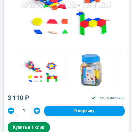
3 110 ₽
Есть в наличии
Купить в 1 клик