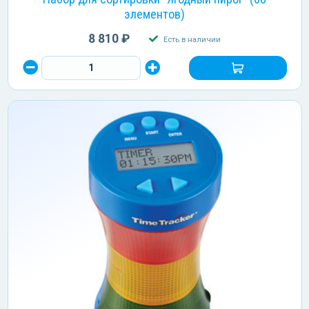
элементов)
8 810 ₽
Есть в наличии