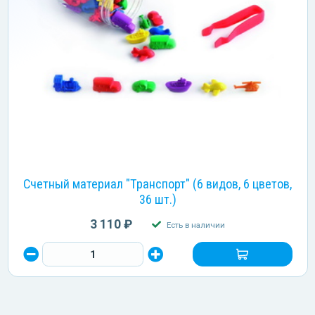
Счетный материал "Транспорт" (6 видов, 6 цветов,
36 шт.)
3 110 ₽
Есть в наличии