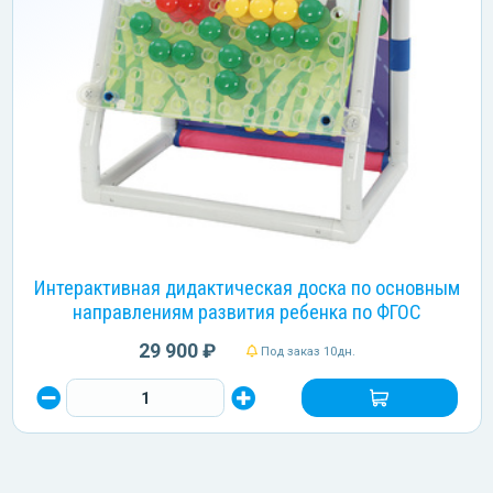
Интерактивная дидактическая доска по основным
направлениям развития ребенка по ФГОС
29 900 ₽
Под заказ 10дн.