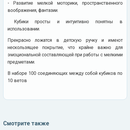
- Развитие мелкой моторики, пространственного
воображения, фантазии.
Кубики просты и интуитивно понятны в
использовании.
Прекрасно ложатся в детскую ручку и имеют
нескользящее покрытие, что крайне важно для
эмоциональной составляющей при работы с мелкими
предметами.
В наборе 100 соединяющих между собой кубиков по
10 ветов
Смотрите также