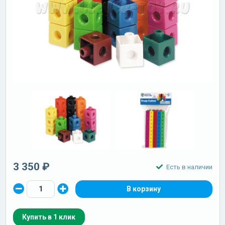
3 350 ₽
Есть в наличии
Купить в 1 клик