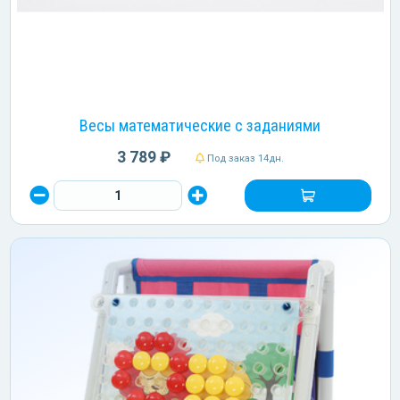
Весы математические с заданиями
3 789 ₽
Под заказ 14дн.