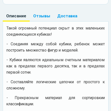
Описание
Отзывы
Доставка
Такой огромный потенциал скрыт в этих маленьких
соединяющихся кубиках!
- Соединяя между собой кубики, ребенок может
построить множество фигур и моделей.
- Кубики являются идеальным счетным материалом
как в пределах первого десятка, так и в пределах
первой сотни.
- Составляйте логические цепочки от простого к
сложному.
- Прекрасным материал для сортировкии
классификации.