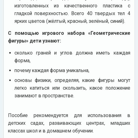
изготовленных из качественного пластика с
гладкой поверхностью. Всего 40 твердых тел 4
ярких цветов (жёлтый, красный, зелёный, синий).
С помощью игрового набора «Геометрические
фигуры» дети узнают:
сколько граней и углов должна иметь каждая
форма,
почему каждая форма уникальна,
основы физики, определяя, какие фигуры могут
легко катиться или скользить, какое положение
занимают в пространстве.
Пособие рекомендуется для использования в
детских садах, развивающих центрах, младших
классах школ и в домашнем обучении.