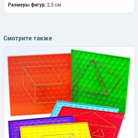
Размеры фигур:
2,5 см.
Смотрите также