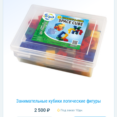
Занимательные кубики логические фигуры
2 500 ₽
Под заказ 10дн.