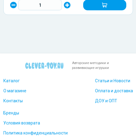
Авторские методики и
развивающие игрушки
Каталог
Статьи и Новости
О магазине
Оплата и доставка
Контакты
ДОУ и ОПТ
Бренды
Условия возврата
Политика конфиденциальности