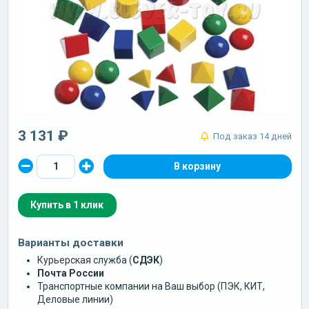
3 131 ₽
Под заказ 14 дней
Купить в 1 клик
Варианты доставки
Курьерская служба (
СДЭК
)
Почта России
Транспортные компании на Ваш выбор (ПЭК, КИТ,
Деловые линии)