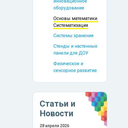
инновационное
оборудование
Основы математики.
Систематизация
Системы хранения
Стенды и настенные
панели для ДОУ
Физическое и
сенсорное развитие
Статьи и
Новости
28 апреля 2026