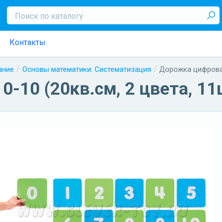
Контакты
ание
Основы математики. Систематизация
Дорожка цифровая 
-10 (20кв.см, 2 цвета, 11