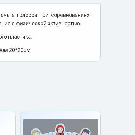
счета голосов при соревнованиях.
ние с физической активностью.
го пластика.
ром 20*20см