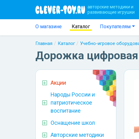
авторские методики и
развивающие игрушки
О магазине
Каталог
Покупателям
Главная
Каталог
Учебно-игровое оборудов
Дорожка цифровая 0
Акции
Народы России и
патриотическое
воспитание
Оснащение школ
Авторские методики