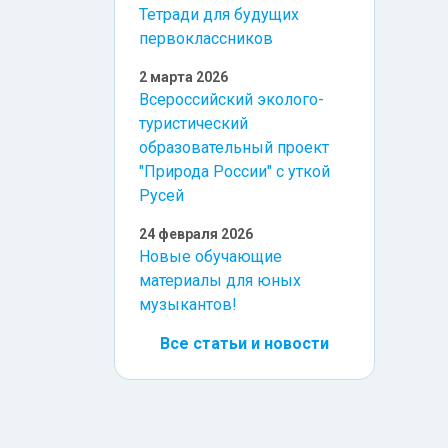
Тетради для будущих
первоклассников
2 марта 2026
Всероссийский эколого-
туристический
образовательный проект
"Природа России" с уткой
Русей
24 февраля 2026
Новые обучающие
материалы для юных
музыкантов!
Все статьи и новости