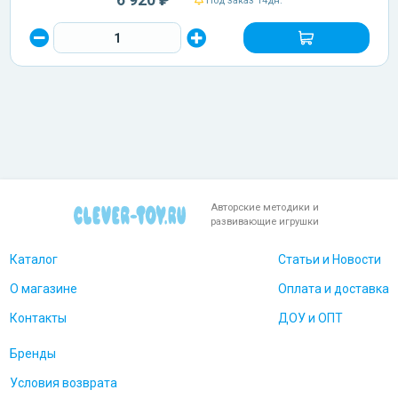
Под заказ 14дн.
Авторские методики и
развивающие игрушки
Каталог
Статьи и Новости
О магазине
Оплата и доставка
Контакты
ДОУ и ОПТ
Бренды
Условия возврата