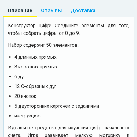
Описание
Отзывы
Доставка
Конструктор цифр! Соедините элементы для того,
чтобы собрать цифры от 0 до 9.
Набор содержит 50 элементов:
4 длинных прямых
8 коротких прямых
6 дуг
12 С-образных дуг
20 кнопок
5 двусторонних карточек с заданиями
инструкцию
Идеальное средство для изучения цифр, начального
счета. Игра развивает мелкую моторику и