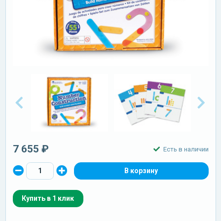
7 655 ₽
Есть в наличии
Купить в 1 клик