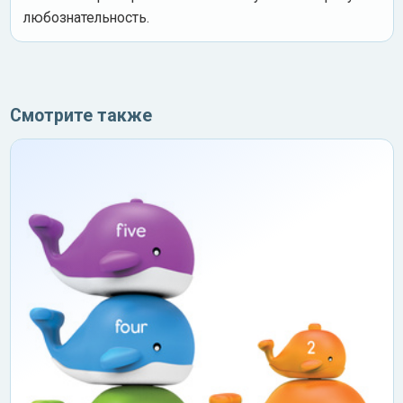
любознательность.
Смотрите также