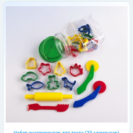
Набор инструментов для теста (20 элементов)