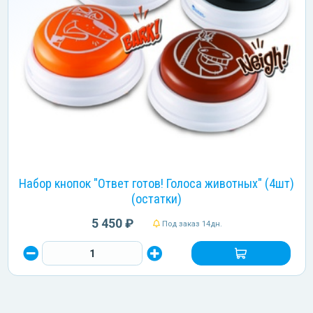
Набор кнопок "Ответ готов! Голоса животных" (4шт)
(остатки)
5 450 ₽
Под заказ 14дн.