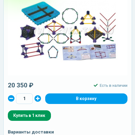
20 350 ₽
Есть в наличии
Купить в 1 клик
Варианты доставки