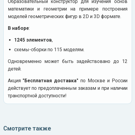
Образовательный конструктор для изучения основ
математики и геометрии на примере построения
моделей геометрических фигур в 2D и 3D формате.
В наборе
:
1245 элементов
,
схемы-сборки по 115 моделям.
Одновременно может быть задействовано до 12
детей.
Акция
"Бесплатная доставка"
по Москве и России
действует по предоплаченным заказам и при наличии
транспортной доступности!
Смотрите также