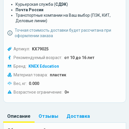
Курьерская служба (
СДЭК
)
Почта России
Транспортные компании на Ваш выбор (ПЭК, КИТ,
Деловые линии)
Точная стоимость доставки будет рассчитана при
оформлении заказа
Артикул:
KX79025
Рекомендуемый возраст:
от 10 до 16 лет
Бренд:
KNEX Education
Материал товара:
пластик
Вес, кг:
0.000
Возрастное ограничение:
0+
Описание
Отзывы
Доставка