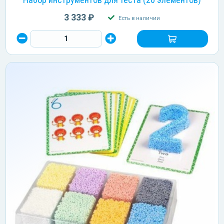
3 333 ₽
Есть в наличии