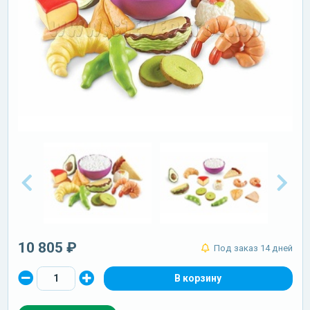
10 805 ₽
Под заказ 14 дней