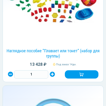
Наглядное пособие "Плавает или тонет" (набор для
группы)
13 428 ₽
Под заказ 14дн.