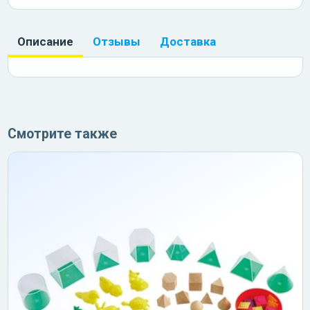
Описание
Отзывы
Доставка
Смотрите также