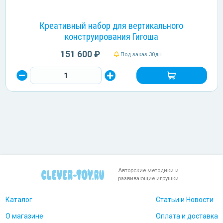
Креативный набор для вертикального
конструирования Гигоша
151 600 ₽
Под заказ 30дн.
Авторские методики и
развивающие игрушки
Каталог
Статьи и Новости
О магазине
Оплата и доставка