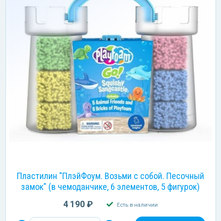
Пластилин "ПлэйФоум. Возьми с собой. Песочный
замок" (в чемоданчике, 6 элементов, 5 фигурок)
4 190 ₽
Есть в наличии