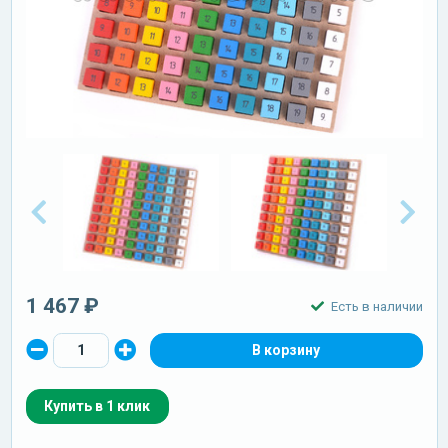
1 467 ₽
Есть в наличии
Купить в 1 клик