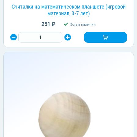
Считалки на математическом планшете (игровой
материал, 3-7 лет)
251 ₽
Есть в наличии