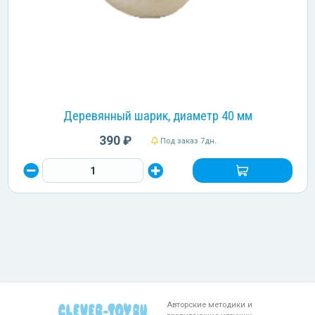
Деревянный шарик, диаметр 40 мм
390 ₽
Под заказ 7дн.
Авторские методики и