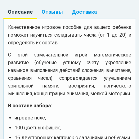
Описание
Отзывы
Доставка
Качественное игровое пособие для вашего ребенка
поможет научиться складывать числа (от 1 до 20) и
определять их состав.
С этой замечательной игрой математическое
развитие (обучение устному счету, укрепление
навыков выполнения действий сложения, вычитания,
сравнения чисел) сопровождается улучшением
зрительной памяти, восприятия, логического
мышления, концентрации внимания, мелкой моторики.
В составе набора
:
игровое поле,
100 цветных фишек,
16 двусторонних карточек с заданиями и ребусами,