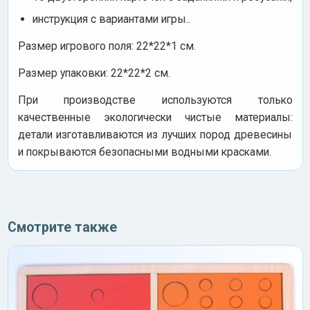
инструкция с вариантами игры..
Размер игрового поля: 22*22*1 см.
Размер упаковки: 22*22*2 см.
При производстве используются только
качественные экологически чистые материалы:
детали изготавливаются из лучших пород древесины
и покрываются безопасными водными красками.
Смотрите также