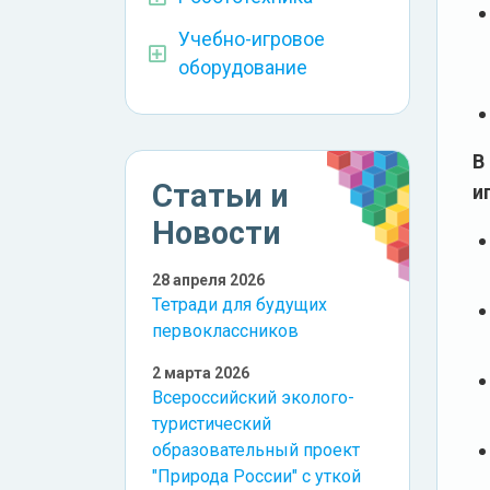
Учебно-игровое
оборудование
В
Статьи и
и
Новости
28 апреля 2026
Тетради для будущих
первоклассников
2 марта 2026
Всероссийский эколого-
туристический
образовательный проект
"Природа России" с уткой