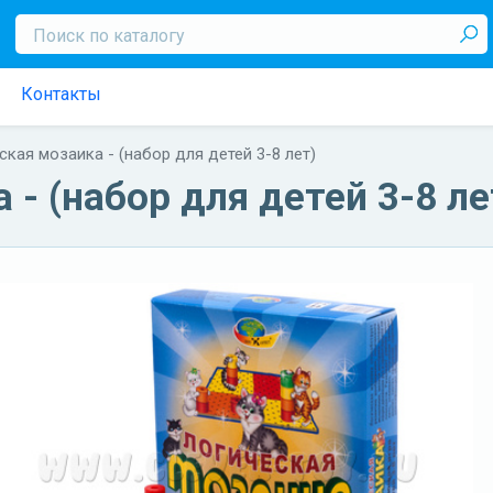
Контакты
ская мозаика - (набор для детей 3-8 лет)
 - (набор для детей 3-8 ле