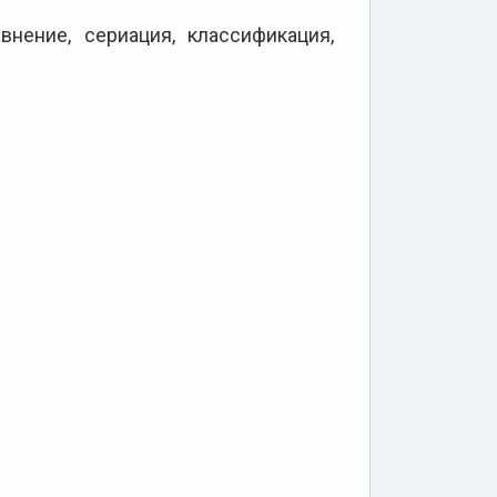
внение, сериация, классификация,