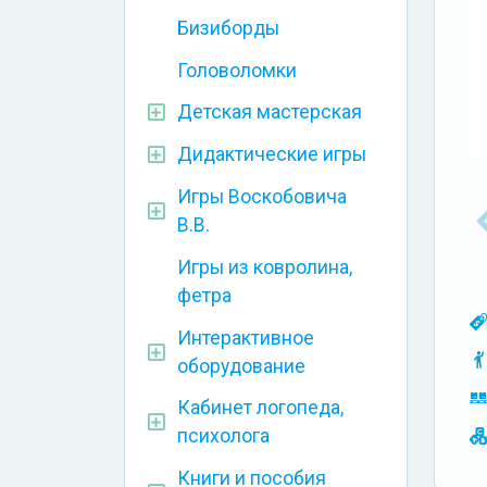
Бизиборды
Головоломки
Детская мастерская
Дидактические игры
Игры Воскобовича
В.В.
Игры из ковролина,
фетра
Интерактивное
оборудование
Кабинет логопеда,
психолога
Книги и пособия