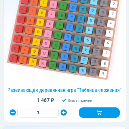
Развивающая деревянная игра "Таблица сложения"
1 467 ₽
Есть в наличии