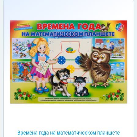
Времена года на математическом планшете