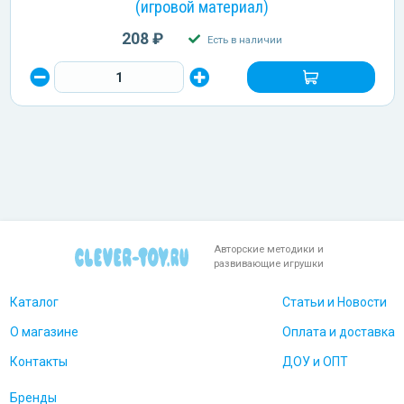
(игровой материал)
208 ₽
Есть в наличии
Авторские методики и
развивающие игрушки
Каталог
Статьи и Новости
О магазине
Оплата и доставка
Контакты
ДОУ и ОПТ
Бренды