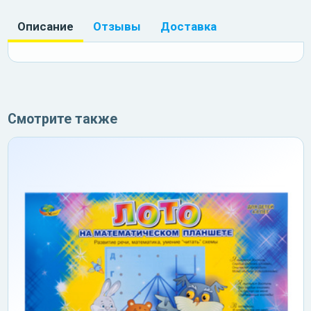
Описание
Отзывы
Доставка
Смотрите также