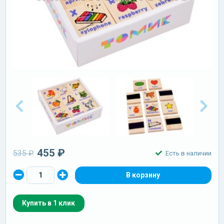
455 ₽
535 ₽
Есть в наличии
Купить в 1 клик