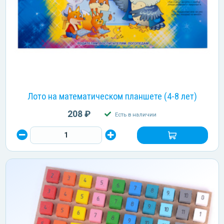
Лото на математическом планшете (4-8 лет)
208 ₽
Есть в наличии