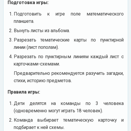
Подготовка игры:
Подготовить к игре поле математического
планшета.
Вынуть листы из альбома.
Разрезать тематические карты по пунктирной
линии (лист пополам).
Разрезать по пунктирным линиям каждый лист с
карточками-схемами.
Предварительно рекомендуется разучить загадки,
стихи, историю предметов.
Правила игры:
Дети делятся на команды по 3 человека
(одновременно могут играть 18 человек).
Команда выбирает тематическую карточку и
подбирает к ней схемы.