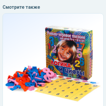
Смотрите также