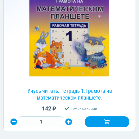
Учусь читать. Тетрадь 1. Грамота на
математическом планшете.
142 ₽
Есть в наличии