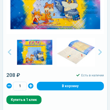
208 ₽
Есть в наличии
Купить в 1 клик