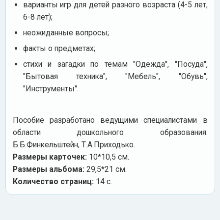
варианты игр для детей разного возраста (4-5 лет,
6-8 лет);
неожиданные вопросы;
факты о предметах;
стихи и загадки по темам "Одежда", "Посуда",
"Бытовая техника", "Мебель", "Обувь",
"Инструменты".
Пособие разработано ведущими специалистами в
области дошкольного образования:
Б.Б.Финкельштейн, Т.А.Приходько.
Размеры карточек:
10*10,5 см.
Размеры альбома:
29,5*21 см.
Количество страниц:
14 с.