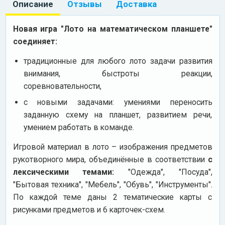
Описание
Отзывы
Доставка
Новая игра "Лото на математическом планшете"
соединяет:
традиционные для любого лото задачи развития
внимания, быстроты реакции,
соревновательности,
с новыми задачами: умениями переносить
заданную схему на планшет, развитием речи,
умением работать в команде.
Игровой материал в лото – изображения предметов
рукотворного мира, объединённые в соответствии
с
лексическими темами:
"Одежда", "Посуда",
"Бытовая техника", "Мебель", "Обувь", "Инструменты".
По каждой теме даны 2 тематические карты с
рисунками предметов и 6 карточек-схем.