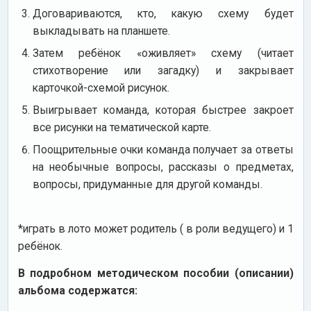
Договариваются, кто, какую схему будет
выкладывать на планшете.
Затем ребёнок «оживляет» схему (читает
стихотворение или загадку) и закрывает
карточкой-схемой рисунок.
Выигрывает команда, которая быстрее закроет
все рисунки на тематической карте.
Поощрительные очки команда получает за ответы
на необычные вопросы, рассказы о предметах,
вопросы, придуманные для другой команды.
*играть в лото может родитель ( в роли ведущего) и 1
ребёнок.
В подробном методическом пособии (описании)
альбома содержатся: