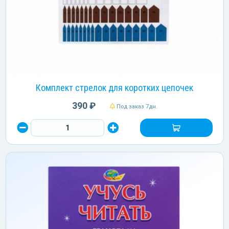
Комплект стрелок для коротких цепочек
390 ₽
Под заказ 7дн.