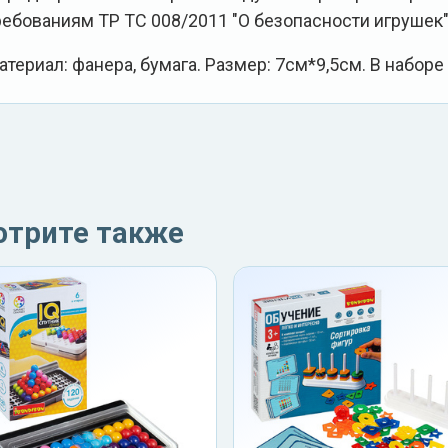
ребованиям ТР ТС 008/2011 "О безопасности игрушек"
атериал: фанера, бумага. Размер: 7см*9,5см. В наборе
отрите также