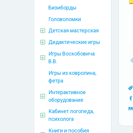
Бизиборды
Головоломки
Детская мастерская
Дидактические игры
Игры Воскобовича
В.В.
Игры из ковролина,
фетра
Интерактивное
оборудование
Кабинет логопеда,
психолога
Книги и пособия