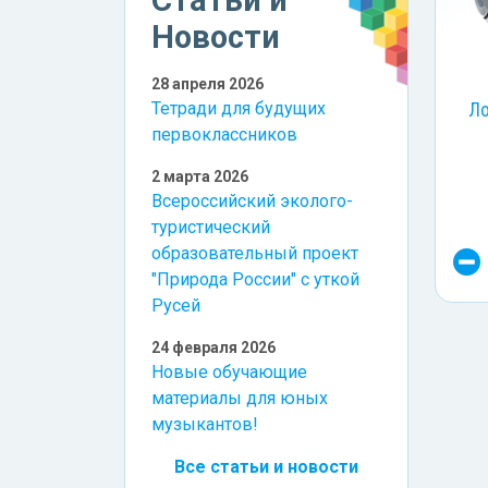
Новости
28 апреля 2026
Тетради для будущих
Ло
первоклассников
2 марта 2026
Всероссийский эколого-
туристический
образовательный проект
"Природа России" с уткой
Русей
24 февраля 2026
Новые обучающие
материалы для юных
музыкантов!
Все статьи и новости