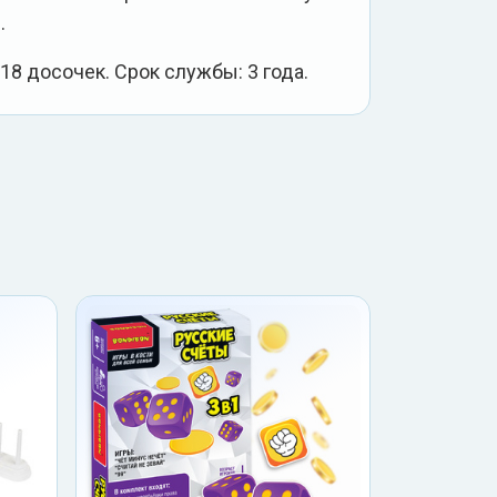
.
 18 досочек. Срок службы: 3 года.