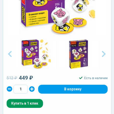
449 ₽
512 ₽
Есть в наличии
Купить в 1 клик