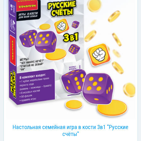
Настольная семейная игра в кости 3в1 "Русские
счёты"