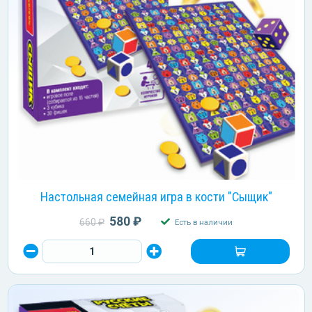
Настольная семейная игра в кости "Сыщик"
580 ₽
660 ₽
Есть в наличии