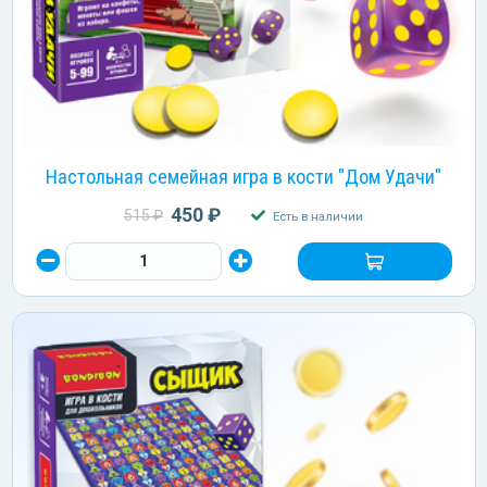
Настольная семейная игра в кости "Дом Удачи"
450 ₽
515 ₽
Есть в наличии