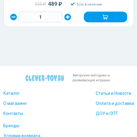
489 ₽
555 ₽
Есть в наличии
Авторские методики и
развивающие игрушки
Каталог
Статьи и Новости
О магазине
Оплата и доставка
Контакты
ДОУ и ОПТ
Бренды
Условия возврата