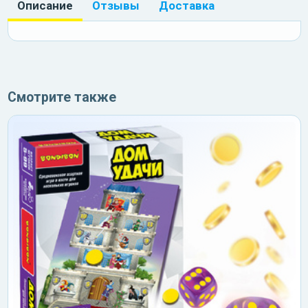
Описание
Отзывы
Доставка
Смотрите также