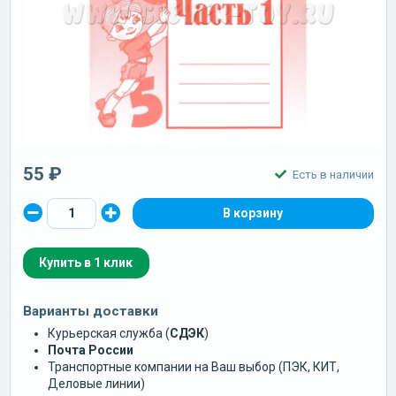
55 ₽
Есть в наличии
Купить в 1 клик
Варианты доставки
Курьерская служба (
СДЭК
)
Почта России
Транспортные компании на Ваш выбор (ПЭК, КИТ,
Деловые линии)