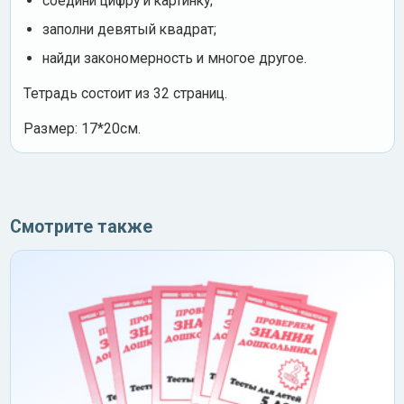
соедини цифру и картинку;
заполни девятый квадрат;
найди закономерность и многое другое.
Тетрадь состоит из 32 страниц.
Размер: 17*20см.
Смотрите также