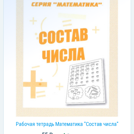
Рабочая тетрадь Математика "Состав числа"