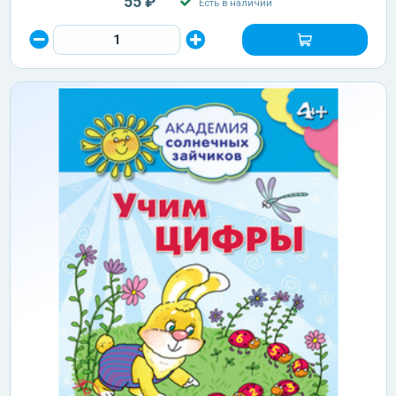
55 ₽
Есть в наличии