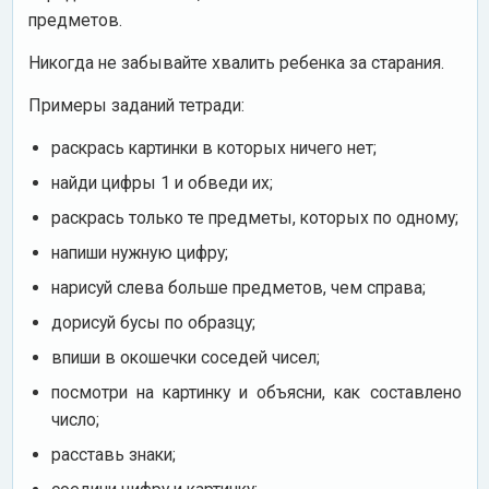
предметов.
Никогда не забывайте хвалить ребенка за старания.
Примеры заданий тетради:
раскрась картинки в которых ничего нет;
найди цифры 1 и обведи их;
раскрась только те предметы, которых по одному;
напиши нужную цифру;
нарисуй слева больше предметов, чем справа;
дорисуй бусы по образцу;
впиши в окошечки соседей чисел;
посмотри на картинку и объясни, как составлено
число;
расставь знаки;