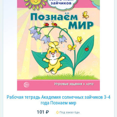
Рабочая тетрадь Академия солнечных зайчиков 3-4
года Познаем мир
101 ₽
Под заказ 6дн.