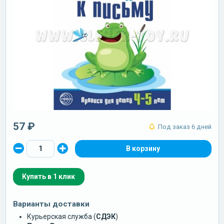
57 ₽
Под заказ 6 дней
Купить в 1 клик
Варианты доставки
Курьерская служба (
СДЭК
)