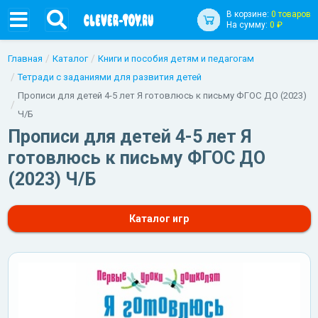
В корзине:
0 товаров
На сумму:
0 ₽
Главная
Каталог
Книги и пособия детям и педагогам
Тетради с заданиями для развития детей
Прописи для детей 4-5 лет Я готовлюсь к письму ФГОС ДО (2023)
Ч/Б
Прописи для детей 4-5 лет Я
готовлюсь к письму ФГОС ДО
(2023) Ч/Б
Каталог игр