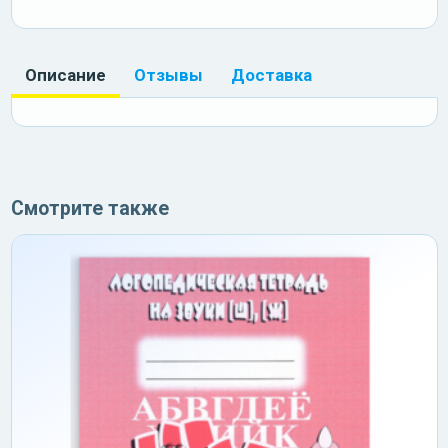
Описание
Отзывы
Доставка
Смотрите также