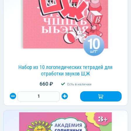
Набор из 10 логопедических тетрадей для
отработки звуков Ш,Ж
660 ₽
Есть в наличии