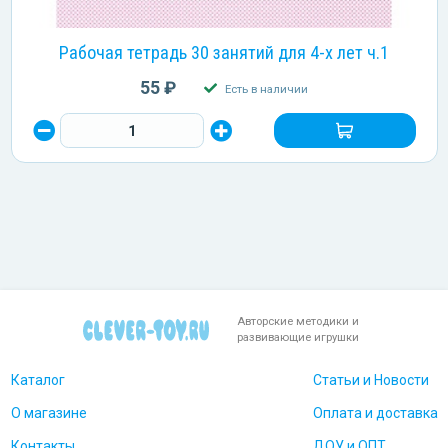
Рабочая тетрадь 30 занятий для 4-х лет ч.1
55 ₽
Есть в наличии
Авторские методики и
развивающие игрушки
Каталог
Статьи и Новости
О магазине
Оплата и доставка
Контакты
ДОУ и ОПТ