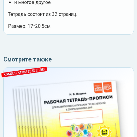
и многое другое.
Тетрадь состоит из 32 страниц.
Размер: 17*20,5см.
Смотрите также
КОМПЛЕКТОМ ДЕШЕВЛЕ!