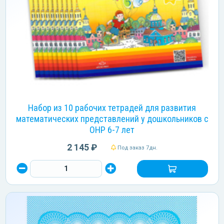
Набор из 10 рабочих тетрадей для развития
математических представлений у дошкольников с
ОНР 6-7 лет
2 145 ₽
Под заказ 7дн.