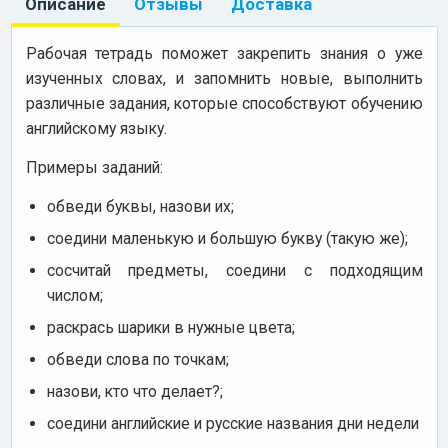
Описание
Отзывы
Доставка
Рабочая тетрадь поможет закрепить знания о уже
изученных словах, и запомнить новые, выполнить
различные задания, которые способствуют обучению
английскому языку.
Примеры заданий:
обведи буквы, назови их;
соедини маленькую и большую букву (такую же);
сосчитай предметы, соедини с подходящим
числом;
раскрась шарики в нужные цвета;
обведи слова по точкам;
назови, кто что делает?;
соедини английские и русские названия дни недели