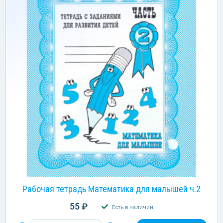
Рабочая тетрадь Математика для малышей ч.2
55 ₽
Есть в наличии