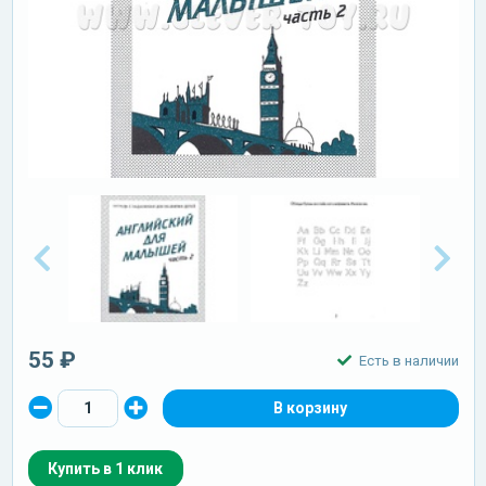
55 ₽
Есть в наличии
Купить в 1 клик