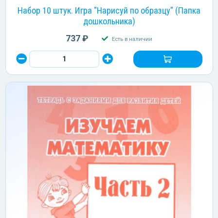
Набор 10 штук. Игра "Нарисуй по образцу" (Папка
дошкольника)
737 ₽
Есть в наличии