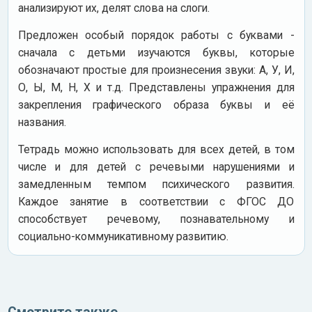
анализируют их, делят слова на слоги.
Предложен особый порядок работы с буквами -
сначала с детьми изучаются буквы, которые
обозначают простые для произнесения звуки: А, У, И,
О, Ы, М, Н, Х и т.д. Представлены упражнения для
закрепления графического образа буквы и её
названия.
Тетрадь можно использовать для всех детей, в том
числе и для детей с речевыми нарушениями и
замедленным темпом психического развития.
Каждое занятие в соответствии с ФГОС ДО
способствует речевому, познавательному и
социально-коммуникативному развитию.