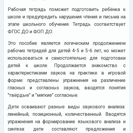
Рабочая тетрадь поможет подготовить ребёнка к
школе и предупредить нарушения чтения и письма на
этапе школьного обучения. Тетрадь соответствует
ФГОС ДО и ФОП ДО.
Это пособие является логическим продолжением
рабочих тетрадей для детей 4-5 и 5-6 лет, но может
использоваться и самостоятельно для подготовки
детей к школе. Продолжается знакомство с
характеристиками звуков на практике в игровой
форме: представлены упражнения на различение
гласных и согласных звуков, вводятся понятия
"твёрдые" и "мягкие" согласные.
Дети осваивают разные виды звукового анализа:
линейный, позиционный, количественный. Вводятся
упражнения на формирование языкового анализа и
синтеза: дети составляют предложения и