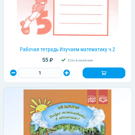
Рабочая тетрадь Изучаем математику ч.2
55 ₽
Есть в наличии