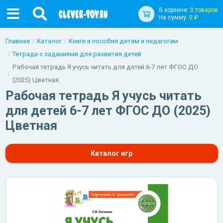
В корзине:
0 товаров
На сумму:
0 ₽
Главная
Каталог
Книги и пособия детям и педагогам
Тетради с заданиями для развития детей
Рабочая тетрадь Я учусь читать для детей 6-7 лет ФГОС ДО
(2025) Цветная
Рабочая тетрадь Я учусь читать
для детей 6-7 лет ФГОС ДО (2025)
Цветная
Каталог игр