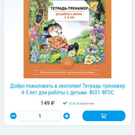
Добро пожаловать в экологию! Тетрадь-тренажер
4-5 лет для работы с детьми. ФОП. ФГОС
149 ₽
Есть в наличии