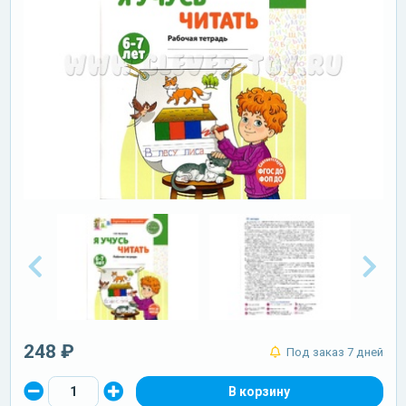
248 ₽
Под заказ 7 дней