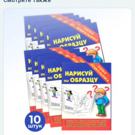
Смотрите также