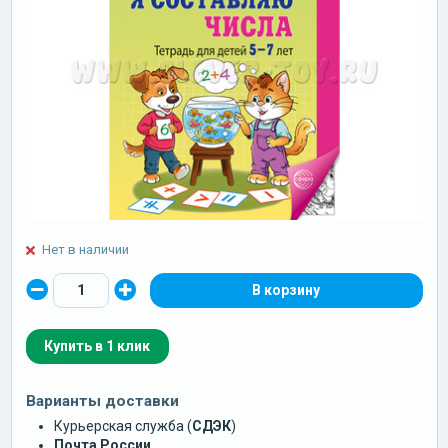
Нет в наличии
Купить в 1 клик
Варианты доставки
Курьерская служба (
СДЭК
)
Почта России