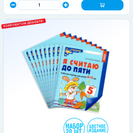
КОМПЛЕКТОМ ДЕШЕВЛЕ!