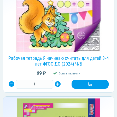
Рабочая тетрадь Я начинаю считать для детей 3-4
лет ФГОС ДО (2024) Ч/Б
69 ₽
Есть в наличии