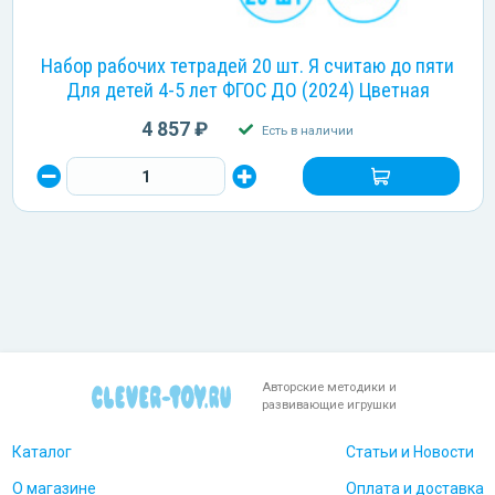
Набор рабочих тетрадей 20 шт. Я считаю до пяти
Для детей 4-5 лет ФГОС ДО (2024) Цветная
4 857 ₽
Есть в наличии
Авторские методики и
развивающие игрушки
Каталог
Статьи и Новости
О магазине
Оплата и доставка