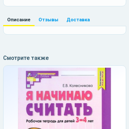
Описание
Отзывы
Доставка
Смотрите также