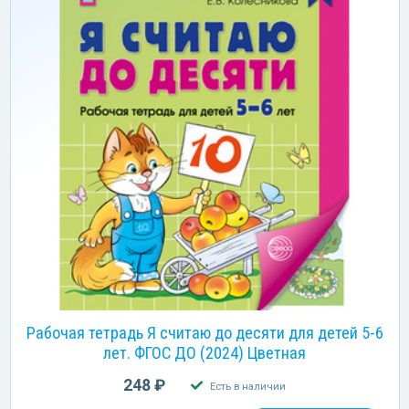
Рабочая тетрадь Я считаю до десяти для детей 5-6
лет. ФГОС ДО (2024) Цветная
248 ₽
Есть в наличии