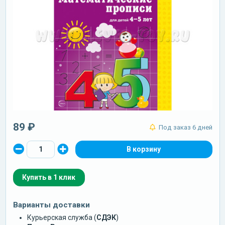
89 ₽
Под заказ 6 дней
Купить в 1 клик
Варианты доставки
Курьерская служба (
СДЭК
)