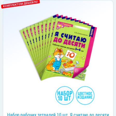
КОМПЛЕКТОМ ДЕШЕВЛЕ!
Набор рабочих тетрадей 10 шт. Я считаю до десяти