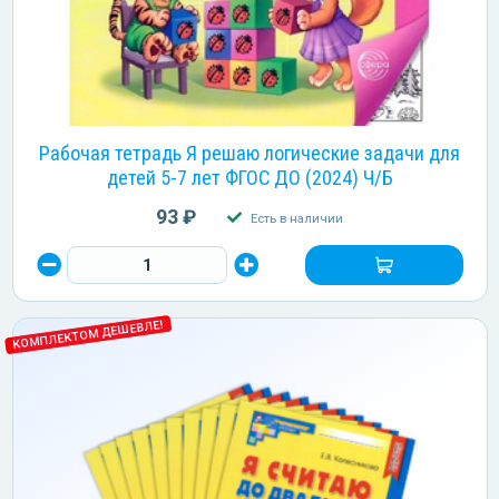
Рабочая тетрадь Я решаю логические задачи для
детей 5-7 лет ФГОС ДО (2024) Ч/Б
93 ₽
Есть в наличии
КОМПЛЕКТОМ ДЕШЕВЛЕ!