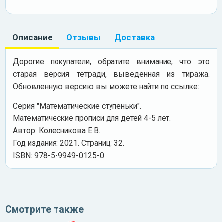
Описание
Отзывы
Доставка
Дорогие покупатели, обратите внимание, что это
старая версия тетради, выведенная из тиража.
Обновленную версию вы можете найти по ссылке:
Серия "Математические ступеньки".
Математические прописи для детей 4-5 лет.
Автор: Колесникова Е.В.
Год издания: 2021. Страниц: 32.
ISBN: 978-5-9949-0125-0
Смотрите также