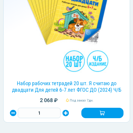
Набор рабочих тетрадей 20 шт. Я считаю до
двадцати Для детей 6-7 лет ФГОС ДО (2024) Ч/Б
2 068 ₽
Под заказ 7дн.