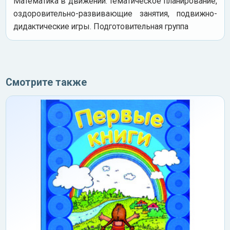
Математика в движении: тематическое планирование,
оздоровительно-развивающие занятия, подвижно-
дидактические игры. Подготовительная группа
Смотрите также