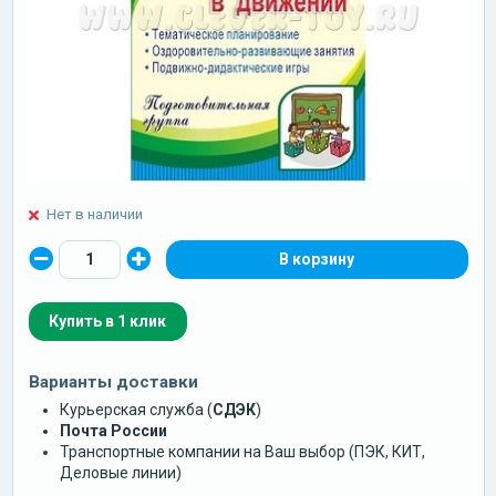
Нет в наличии
Купить в 1 клик
Варианты доставки
Курьерская служба (
СДЭК
)
Почта России
Транспортные компании на Ваш выбор (ПЭК, КИТ,
Деловые линии)