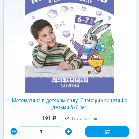
Математика в детском саду. Сценарии занятий c
детьми 6-7 лет
191 ₽
Есть в наличии