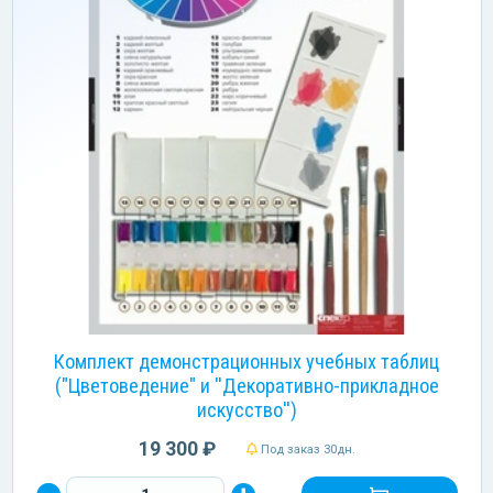
Комплект демонстрационных учебных таблиц
("Цветоведение" и ''Декоративно-прикладное
искусство'')
19 300 ₽
Под заказ 30дн.