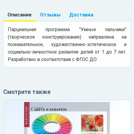
Описание
Отзывы
Доставка
Парциальная программа "Умные пальчики"
(творческое конструирование) направлена на
познавательное, художественно-эстетическое и
социально-личностное развитие детей от 1 до 7 лет.
Разработано в соответствии с ФГОС ДО.
Смотрите также