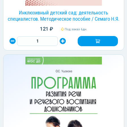
Инклюзивный детский сад: деятельность
специалистов. Методическое пособие / Семаго Н.Я.
121 ₽
Под заказ 6дн.