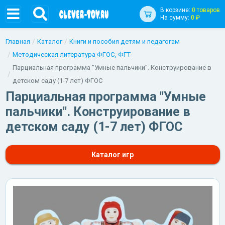
В корзине:
0 товаров
На сумму:
0 ₽
Главная
Каталог
Книги и пособия детям и педагогам
Методическая литература ФГОС, ФГТ
Парциальная программа "Умные пальчики". Конструирование в
детском саду (1-7 лет) ФГОС
Парциальная программа "Умные
пальчики". Конструирование в
детском саду (1-7 лет) ФГОС
Каталог игр