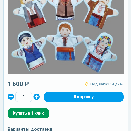
1 600 ₽
Под заказ 14 дней
Купить в 1 клик
Варианты доставки