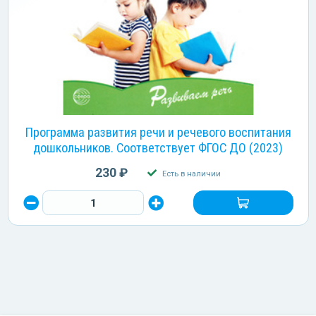
Программа развития речи и речевого воспитания
дошкольников. Соответствует ФГОС ДО (2023)
230 ₽
Есть в наличии