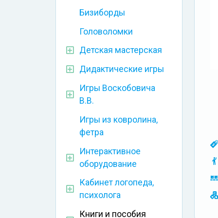
Бизиборды
Головоломки
Детская мастерская
Дидактические игры
Игры Воскобовича
В.В.
Игры из ковролина,
фетра
Интерактивное
оборудование
Кабинет логопеда,
психолога
Книги и пособия