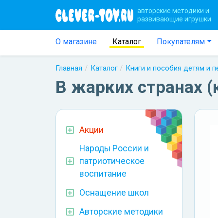
авторские методики и
развивающие игрушки
О магазине
Каталог
Покупателям
Главная
Каталог
Книги и пособия детям и 
В жарких странах (
Акции
Народы России и
патриотическое
воспитание
Оснащение школ
Авторские методики