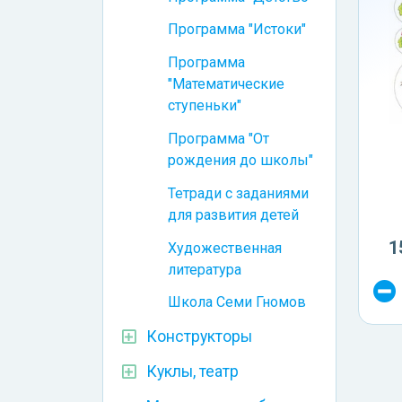
Программа "Истоки"
Программа
"Математические
ступеньки"
Программа "От
рождения до школы"
Тетради с заданиями
для развития детей
1
Художественная
литература
Школа Семи Гномов
Конструкторы
Куклы, театр