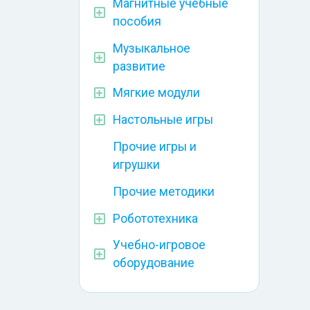
Магнитные учебные
пособия
Музыкальное
развитие
Мягкие модули
Настольные игры
Прочие игры и
игрушки
Прочие методики
Робототехника
Учебно-игровое
оборудование