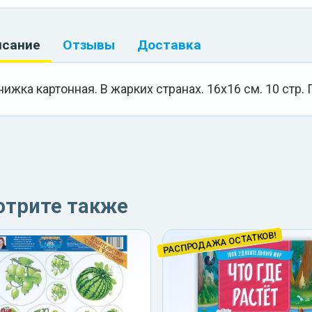
исание
Отзывы
Доставка
нижка картонная. В жарких странах. 16х16 см. 10 стр
отрите также
РАСПРОДАЖА ОСТАТКОВ!