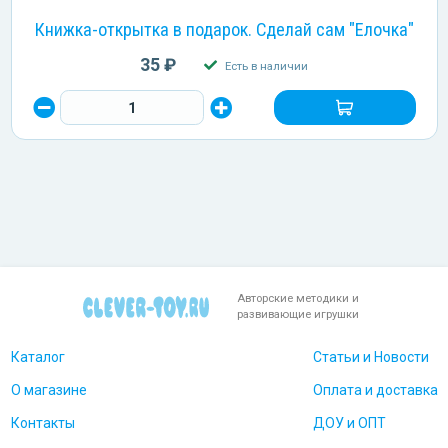
Книжка-открытка в подарок. Сделай сам "Елочка"
35 ₽
Есть в наличии
Авторские методики и
развивающие игрушки
Каталог
Статьи и Новости
О магазине
Оплата и доставка
Контакты
ДОУ и ОПТ