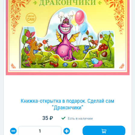
Книжка-открытка в подарок. Сделай сам
"Дракончики"
35 ₽
Есть в наличии