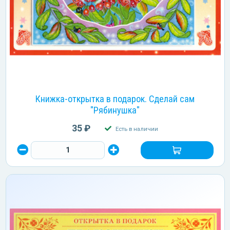
Книжка-открытка в подарок. Сделай сам
"Рябинушка"
35 ₽
Есть в наличии