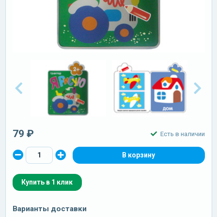
79 ₽
Есть в наличии
Купить в 1 клик
Варианты доставки