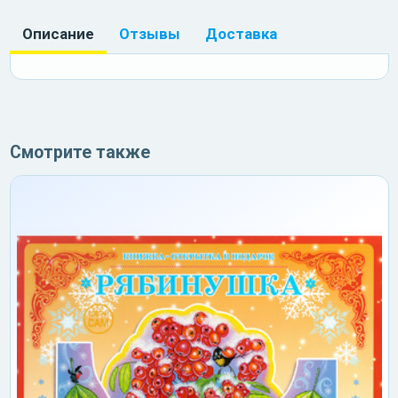
Описание
Отзывы
Доставка
Смотрите также