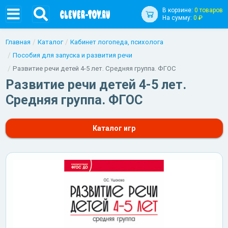
В корзине:
0 товаров
На сумму:
0 ₽
Главная
Каталог
Кабинет логопеда, психолога
Пособия для запуска и развития речи
Развитие речи детей 4-5 лет. Средняя группа. ФГОС
Развитие речи детей 4-5 лет.
Средняя группа. ФГОС
Каталог игр