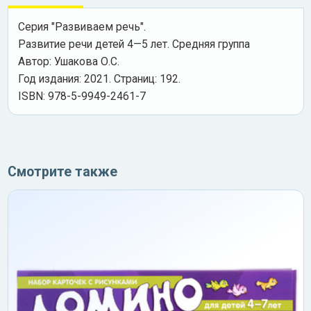
Серия "Развиваем речь".
Развитие речи детей 4—5 лет. Средняя группа
Автор: Ушакова О.С.
Год издания: 2021. Страниц: 192.
ISBN: 978-5-9949-2461-7
Смотрите также