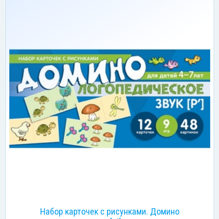
Набор карточек с рисунками. Домино