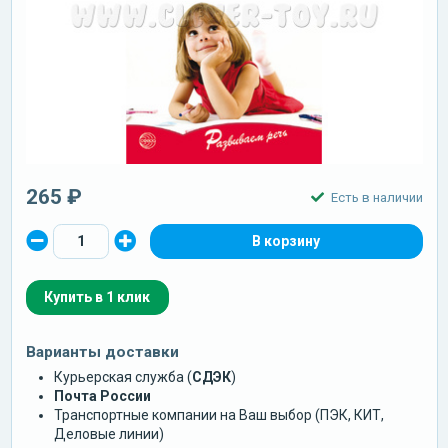
265 ₽
Есть в наличии
Купить в 1 клик
Варианты доставки
Курьерская служба (
СДЭК
)
Почта России
Транспортные компании на Ваш выбор (ПЭК, КИТ,
Деловые линии)