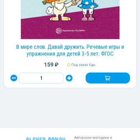
В мире слов. Давай дружить. Речевые игры и
упражнения для детей 3-5 лет. ФГОС
159 ₽
Под заказ 6дн.
Авторские методики и