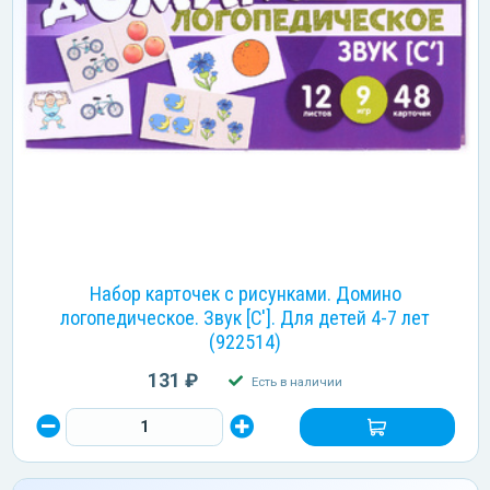
Набор карточек с рисунками. Домино
логопедическое. Звук [С']. Для детей 4-7 лет
(922514)
131 ₽
Есть в наличии