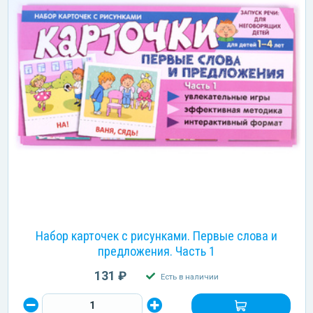
Набор карточек с рисунками. Первые слова и
предложения. Часть 1
131 ₽
Есть в наличии