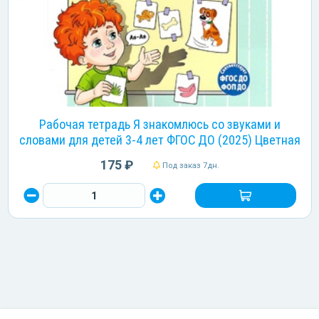
Рабочая тетрадь Я знакомлюсь со звуками и
словами для детей 3-4 лет ФГОС ДО (2025) Цветная
175 ₽
Под заказ 7дн.