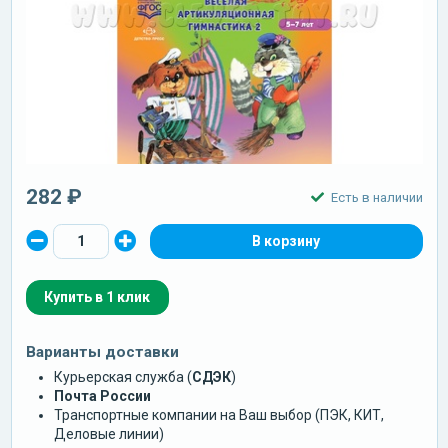
282 ₽
Есть в наличии
Купить в 1 клик
Варианты доставки
Курьерская служба (
СДЭК
)
Почта России
Транспортные компании на Ваш выбор (ПЭК, КИТ,
Деловые линии)