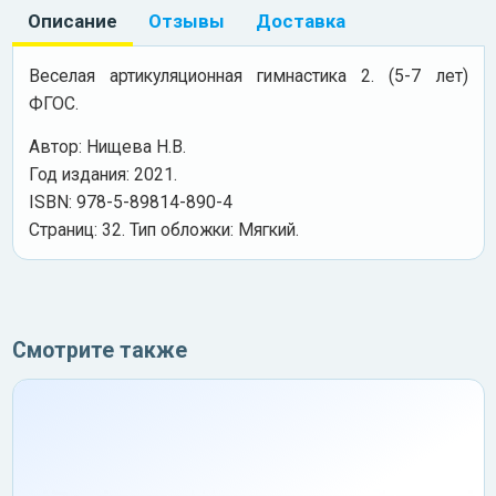
Описание
Отзывы
Доставка
Веселая артикуляционная гимнастика 2. (5-7 лет)
ФГОС.
Автор: Нищева Н.В.
Год издания: 2021.
ISBN: 978-5-89814-890-4
Cтраниц: 32. Тип обложки: Мягкий.
Смотрите также