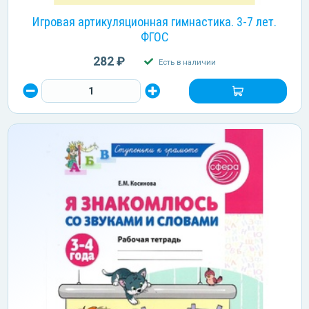
Игровая артикуляционная гимнастика. 3-7 лет.
ФГОС
282 ₽
Есть в наличии