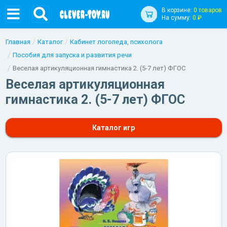
В корзине:
0 товаров
На сумму:
0 ₽
Главная
Каталог
Кабинет логопеда, психолога
Пособия для запуска и развития речи
Веселая артикуляционная гимнастика 2. (5-7 лет) ФГОС
Веселая артикуляционная
гимнастика 2. (5-7 лет) ФГОС
Каталог игр