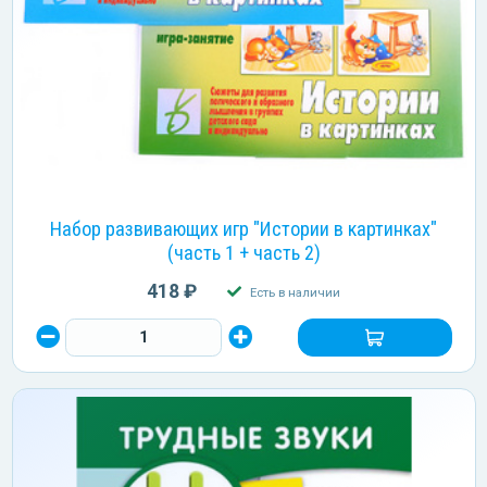
Набор развивающих игр "Истории в картинках"
(часть 1 + часть 2)
418 ₽
Есть в наличии