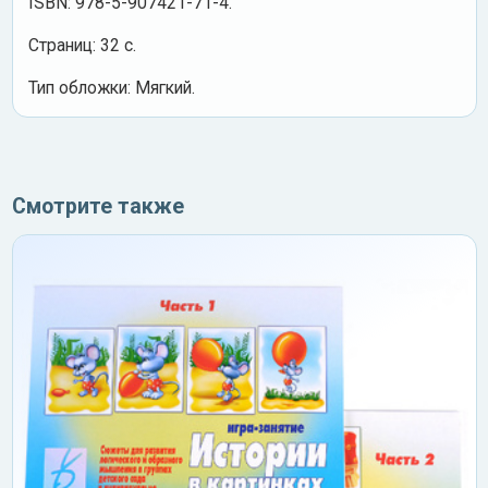
ISBN: 978-5-907421-71-4.
Cтраниц: 32 с.
Тип обложки: Мягкий.
Смотрите также