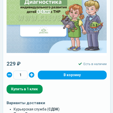
229 ₽
Есть в наличии
Купить в 1 клик
Варианты доставки
Курьерская служба (
СДЭК
)