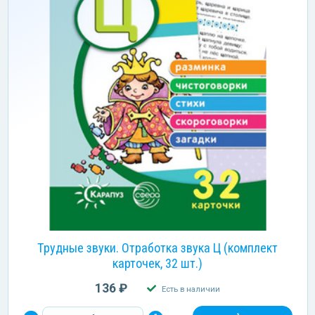
Трудные звуки. Отработка звука Ц (комплект
карточек, 32 шт.)
136 ₽
Есть в наличии