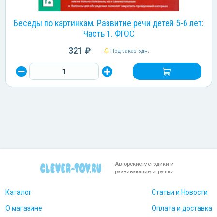
Беседы по картинкам. Развитие речи детей 5-6 лет:
Часть 1. ФГОС
321 ₽
Под заказ 6дн.
Авторские методики и
развивающие игрушки
Каталог
Статьи и Новости
О магазине
Оплата и доставка