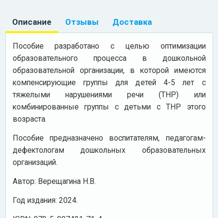
Описание
Отзывы
Доставка
Пособие разработано с целью оптимизации
образовательного процесса в дошкольной
образовательной организации, в которой имеются
компенсирующие группы для детей 4-5 лет с
тяжелыми нарушениями речи (ТНР) или
комбинированные группы с детьми с ТНР этого
возраста.
Пособие предназначено воспитателям, педагогам-
дефектологам дошкольных образовательных
организаций.
Автор: Верещагина Н.В.
Год издания: 2024.