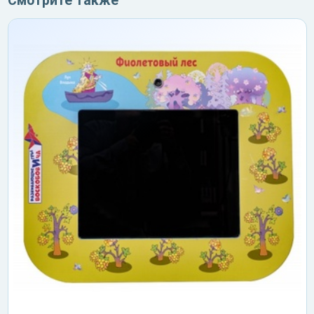
Смотрите также