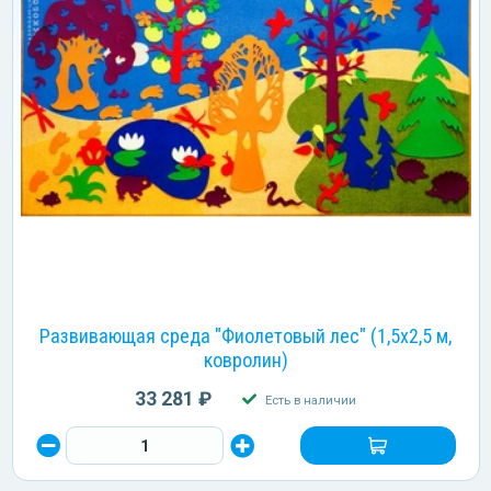
Развивающая среда "Фиолетовый лес" (1,5х2,5 м,
ковролин)
33 281 ₽
Есть в наличии