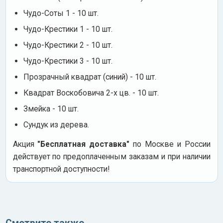
Чудо-Соты 1 - 10 шт.
Чудо-Крестики 1 - 10 шт.
Чудо-Крестики 2 - 10 шт.
Чудо-Крестики 3 - 10 шт.
Прозрачный квадрат (синий) - 10 шт.
Квадрат Воскобовича 2-х цв. - 10 шт.
Змейка - 10 шт.
Сундук из дерева.
Акция
"Бесплатная доставка"
по Москве и России
действует по предоплаченным заказам и при наличии
транспортной доступности!