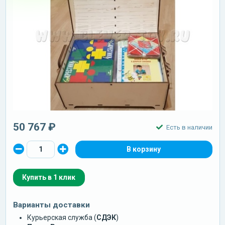
50 767 ₽
Есть в наличии
Купить в 1 клик
Варианты доставки
Курьерская служба (
СДЭК
)