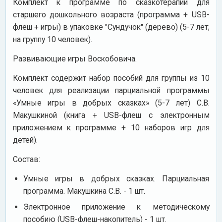
Комплект к программе по сказкотерапии для
старшего дошкольного возраста (программа + USB-
флеш + игры) в упаковке "Сундучок" (дерево) (5-7 лет;
на группу 10 человек).
Развивающие игры Воскобовича.
Комплект содержит набор пособий для группы из 10
человек для реализации парциальной программы
«Умные игры в добрых сказках» (5-7 лет) С.В.
Макушкиной (книга + USB-флеш с электронным
приложением к программе + 10 наборов игр для
детей).
Состав:
Умные игры в добрых сказках. Парциальная
программа. Макушкина С.В. - 1 шт.
Электронное приложение к методическому
пособию (USB-флеш-накопитель) - 1 шт.