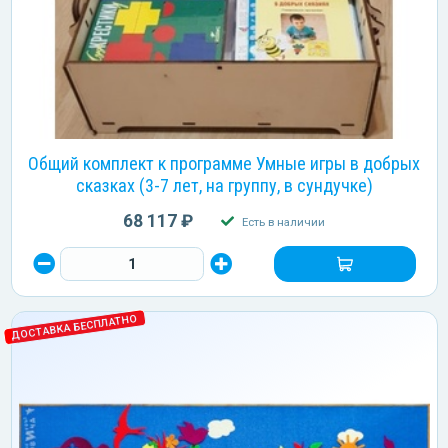
Общий комплект к программе Умные игры в добрых
сказках (3-7 лет, на группу, в сундучке)
68 117 ₽
Есть в наличии
ДОСТАВКА БЕСПЛАТНО