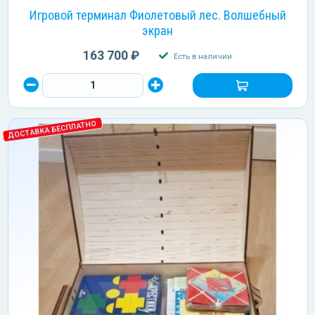
Игровой терминал Фиолетовый лес. Волшебный
экран
163 700 ₽
Есть в наличии
ДОСТАВКА БЕСПЛАТНО