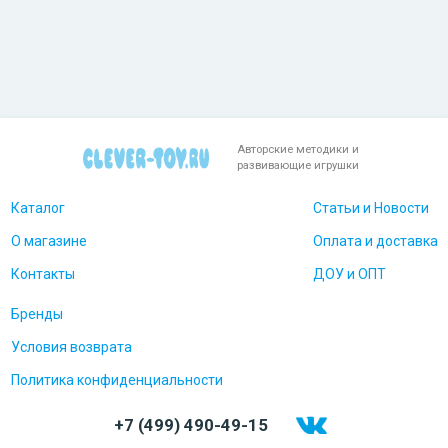
Авторские методики и
развивающие игрушки
Каталог
Статьи и Новости
О магазине
Оплата и доставка
Контакты
ДОУ и ОПТ
Бренды
Условия возврата
Политика конфиденциальности
+7 (499) 490-49-15