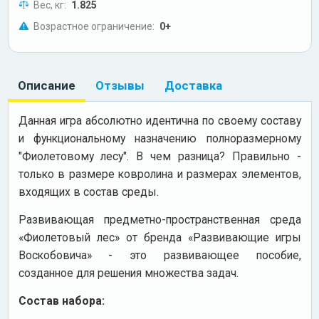
Вес, кг:
1.825
Возрастное ограничение:
0+
Описание
Отзывы
Доставка
Данная игра абсолютно идентична по своему составу
и функциональному назначению полноразмерному
"Фиолетовому лесу". В чем разница? Правильно -
только в размере ковролина и размерах элементов,
входящих в состав среды.
Развивающая предметно-пространственная среда
«Фиолетовый лес» от бренда «Развивающие игры
Воскобовича» - это развивающее пособие,
созданное для решения множества задач.
Состав набора: