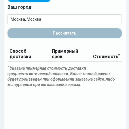
Ваш город:
Рассчитать
Способ
Примерный
*
доставки
срок
Стоимость
*
Указана примерная стоимость доставки
среднестатистической посылки. Более точный расчет
будет произведен при оформлении заказа на сайте, либо
менеджером при согласовании заказа.