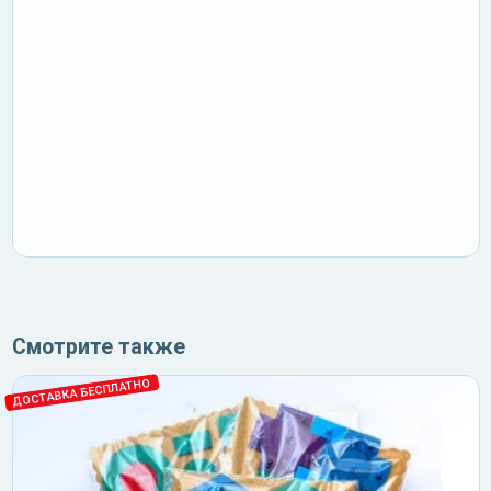
Смотрите также
ДОСТАВКА БЕСПЛАТНО