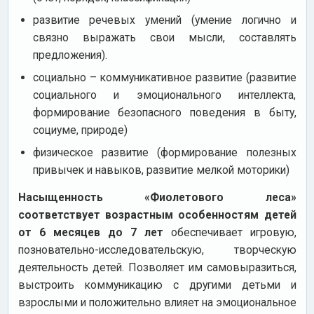
развитие речевых умений (умение логично и
связно выражать свои мысли, составлять
предложения).
социально – коммуникативное развитие (развитие
социального и эмоционального интеллекта,
формирование безопасного поведения в быту,
социуме, природе)
физическое развитие (формирование полезных
привычек и навыков, развитие мелкой моторики)
Насыщенность «Фиолетового леса»
соответствует возрастным особенностям детей
от 6 месяцев до 7 лет
обеспечивает игровую,
позновательно-исследовательскую, творческую
деятельность детей. Позволяет им самовыразиться,
выстроить коммуникацию с другими детьми и
взрослыми и положительно влияет на эмоциональное