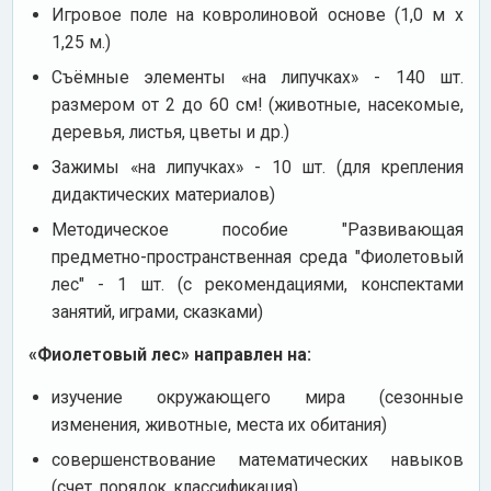
Игровое поле на ковролиновой основе (1,0 м х
1,25 м.)
Съёмные элементы «на липучках» - 140 шт.
размером от 2 до 60 см! (животные, насекомые,
деревья, листья, цветы и др.)
Зажимы «на липучках» - 10 шт. (для крепления
дидактических материалов)
Методическое пособие "Развивающая
предметно-пространственная среда "Фиолетовый
лес" - 1 шт. (с рекомендациями, конспектами
занятий, играми, сказками)
«Фиолетовый лес» направлен на:
изучение окружающего мира (сезонные
изменения, животные, места их обитания)
совершенствование математических навыков
(счет, порядок, классификация)