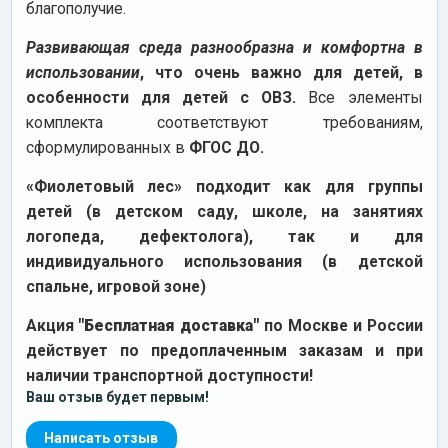
благополучие.
Развивающая среда разнообразна и комфортна в
использовании
, что очень важно для детей, в
особенности для детей с ОВЗ.
Все элементы
комплекта соответствуют требованиям,
сформулированных в
ФГОС ДО.
«Фиолетовый лес» подходит как для группы
детей (в детском саду, школе, на занятиях
логопеда, дефектолога), так и для
индивидуального использования (в детской
спальне, игровой зоне)
Акция
"Бесплатная доставка"
по Москве и России
действует по предоплаченным заказам и при
наличии транспортной доступности!
Ваш отзыв будет первым!
Написать отзыв