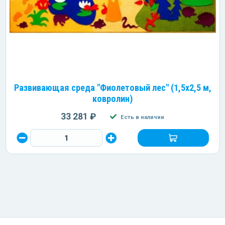
Развивающая среда "Фиолетовый лес" (1,5х2,5 м,
ковролин)
33 281 ₽
Есть в наличии