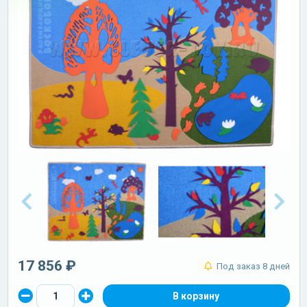
17 856 ₽
Под заказ 8 дней