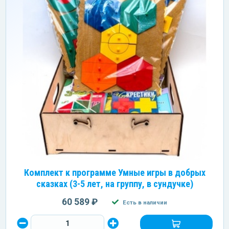
Комплект к программе Умные игры в добрых
сказках (3-5 лет, на группу, в сундучке)
60 589 ₽
Есть в наличии