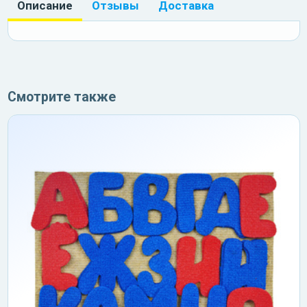
Описание
Отзывы
Доставка
Смотрите также