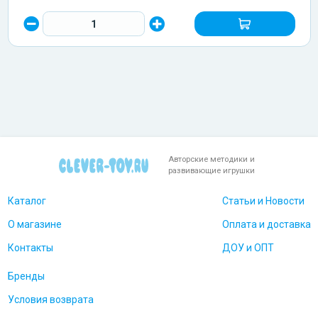
Авторские методики и
развивающие игрушки
Каталог
Статьи и Новости
О магазине
Оплата и доставка
Контакты
ДОУ и ОПТ
Бренды
Условия возврата