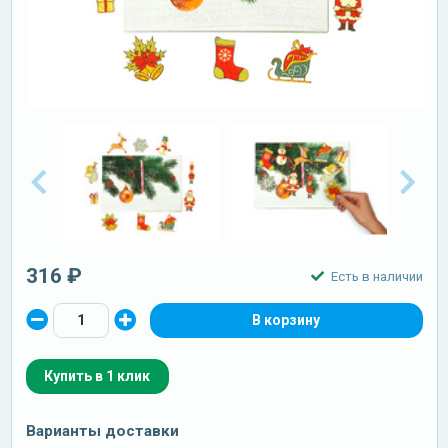
316 ₽
Есть в наличии
Купить в 1 клик
Варианты доставки