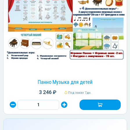
Панно Музыка для детей
3 246 ₽
Под заказ 7дн.