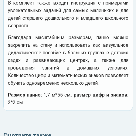
В комплект также входит инструкция с примерами
увлекательных заданий для самых маленьких и для
детей старшего дошкольного и младшего школьного
возраста.
Благодаря масштабным размерам, панно можно
закрепить на стену и использовать как визуальное
дидактическое пособие в больших группах в детских
садах и развивающих центрах, а также для
проведения занятий в домашних условиях.
Количество цифр и математических знаков позволяет
обучать одновременно несколько детей.
Размер панно:
1,7 м*55 см.,
размер цифр и знаков:
2*2 см.
Смотрите также