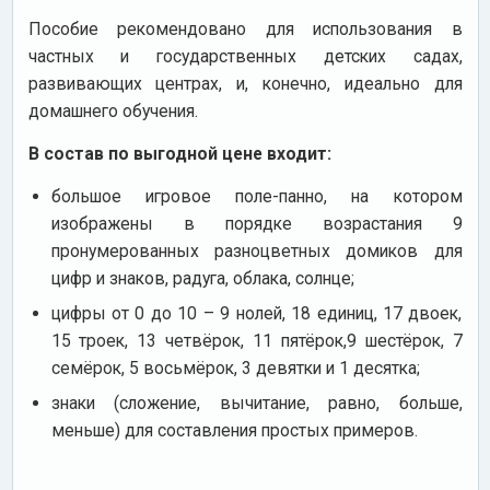
Пособие рекомендовано для использования в
частных и государственных детских садах,
развивающих центрах, и, конечно, идеально для
домашнего обучения.
В состав по выгодной цене входит:
большое игровое поле-панно, на котором
изображены в порядке возрастания 9
пронумерованных разноцветных домиков для
цифр и знаков, радуга, облака, солнце;
цифры от 0 до 10 – 9 нолей, 18 единиц, 17 двоек,
15 троек, 13 четвёрок, 11 пятёрок,9 шестёрок, 7
семёрок, 5 восьмёрок, 3 девятки и 1 десятка;
знаки (сложение, вычитание, равно, больше,
меньше) для составления простых примеров.