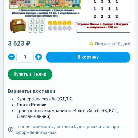
3 623 ₽
Под заказ 10 дней
Купить в 1 клик
Варианты доставки
Курьерская служба (
СДЭК
)
Почта России
Транспортные компании на Ваш выбор (ПЭК, КИТ,
Деловые линии)
Точная стоимость доставки будет рассчитана при
оформлении заказа