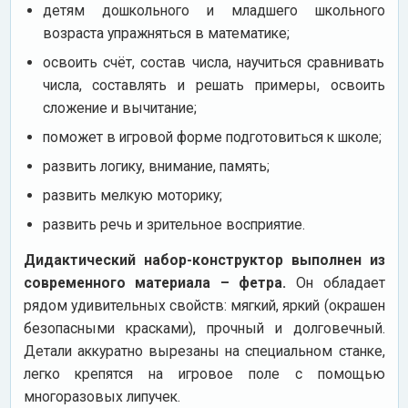
детям дошкольного и младшего школьного
возраста упражняться в математике;
освоить счёт, состав числа, научиться сравнивать
числа, составлять и решать примеры, освоить
сложение и вычитание;
поможет в игровой форме подготовиться к школе;
развить логику, внимание, память;
развить мелкую моторику;
развить речь и зрительное восприятие.
Дидактический набор-конструктор выполнен из
современного материала – фетра.
Он обладает
рядом удивительных свойств: мягкий, яркий (окрашен
безопасными красками), прочный и долговечный.
Детали аккуратно вырезаны на специальном станке,
легко крепятся на игровое поле с помощью
многоразовых липучек.