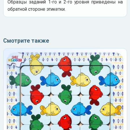
Образцы заданий 1-го и 2-го уровня приведены на
обратной стороне этикетки.
Смотрите также