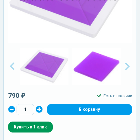
790 ₽
Есть в наличии
Купить в 1 клик