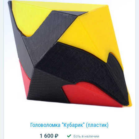
Головоломка "Кубарик" (пластик)
1 600 ₽
Есть в наличии