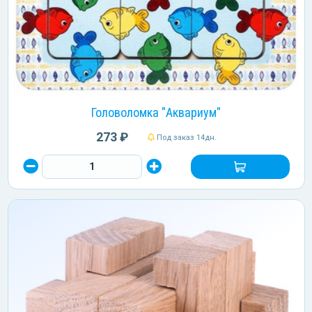
Головоломка "Аквариум"
273 ₽
Под заказ 14дн.