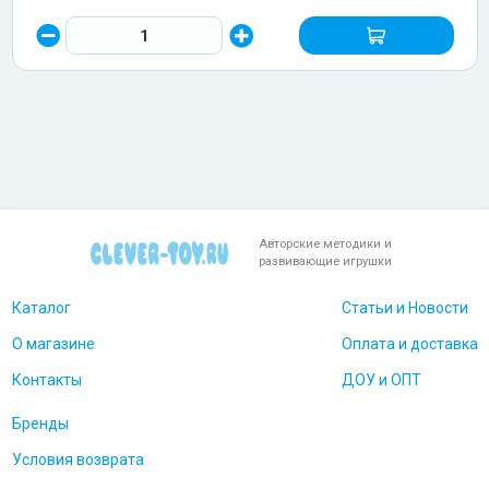
Авторские методики и
развивающие игрушки
Каталог
Статьи и Новости
О магазине
Оплата и доставка
Контакты
ДОУ и ОПТ
Бренды
Условия возврата