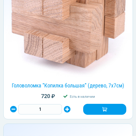
Головоломка "Копилка большая" (дерево, 7х7см)
720 ₽
Есть в наличии