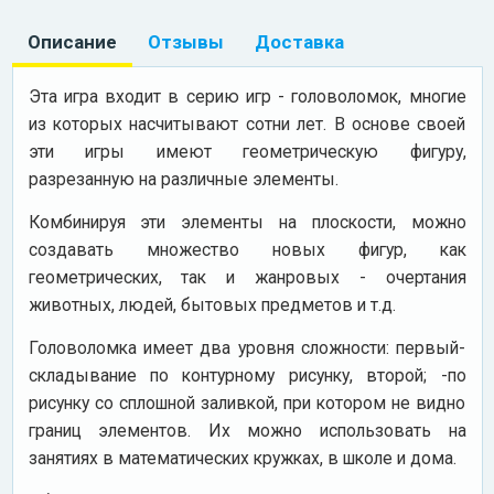
Описание
Отзывы
Доставка
Эта игра входит в серию игр - головоломок, многие
из которых насчитывают сотни лет. В основе своей
эти игры имеют геометрическую фигуру,
разрезанную на различные элементы.
Комбинируя эти элементы на плоскости, можно
создавать множество новых фигур, как
геометрических, так и жанровых - очертания
животных, людей, бытовых предметов и т.д.
Головоломка имеет два уровня сложности: первый-
складывание по контурному рисунку, второй; -по
рисунку со сплошной заливкой, при котором не видно
границ элементов. Их можно использовать на
занятиях в математических кружках, в школе и дома.