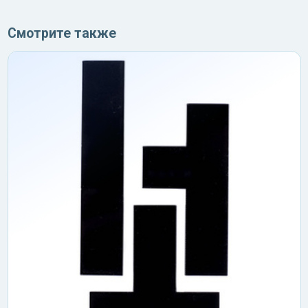
Смотрите также