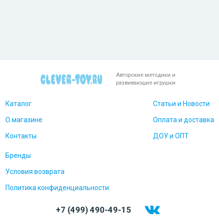
Авторские методики и
развивающие игрушки
Каталог
Статьи и Новости
О магазине
Оплата и доставка
Контакты
ДОУ и ОПТ
Бренды
Условия возврата
Политика конфиденциальности
+7 (499) 490-49-15