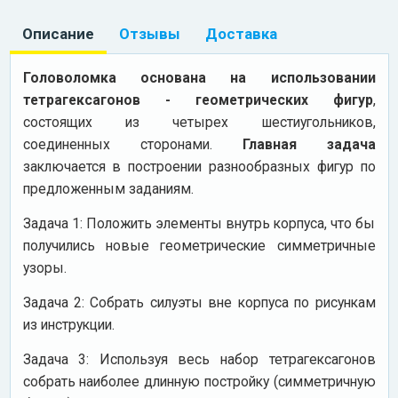
Описание
Отзывы
Доставка
Головоломка основана на использовании
тетрагексагонов - геометрических фигур
,
состоящих из четырех шестиугольников,
соединенных сторонами.
Главная задача
заключается в построении разнообразных фигур по
предложенным заданиям.
Задача 1: Положить элементы внутрь корпуса, что бы
получились новые геометрические симметричные
узоры.
Задача 2: Собрать силуэты вне корпуса по рисункам
из инструкции.
Задача 3: Используя весь набор тетрагексагонов
собрать наиболее длинную постройку (симметричную