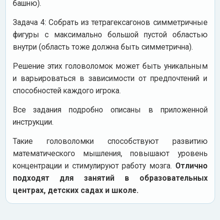
башню).
Задача 4: Собрать из тетрагексагонов симметричные
фигуры с максимально большой пустой областью
внутри (область тоже должна быть симметрична).
Решение этих головоломок может быть уникальным
и варьироваться в зависимости от предпочтений и
способностей каждого игрока.
Все задания подробно описаны в приложенной
инструкции.
Такие головоломки способствуют развитию
математического мышления, повышают уровень
концентрации и стимулируют работу мозга.
Отлично
подходят для занятий в образовательных
центрах, детских садах и школе.