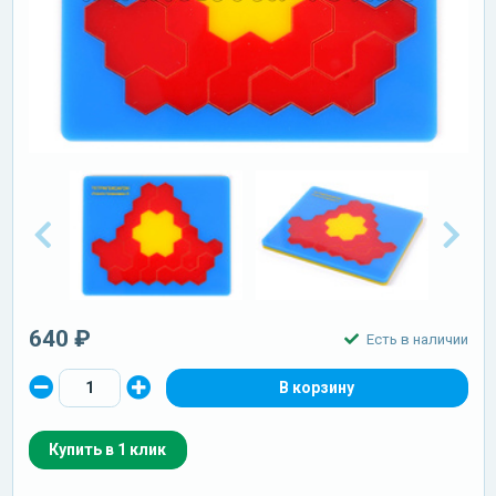
640 ₽
Есть в наличии
Купить в 1 клик