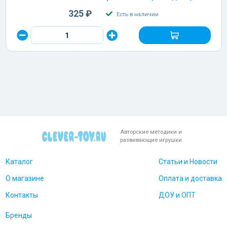
325 ₽
Есть в наличии
Авторские методики и
развивающие игрушки
Каталог
Статьи и Новости
О магазине
Оплата и доставка
Контакты
ДОУ и ОПТ
Бренды