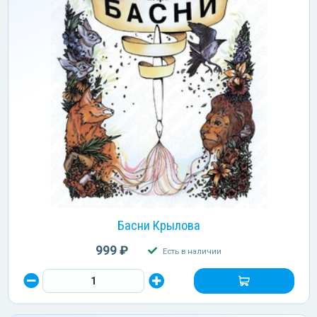
Басни Крылова
999 ₽
Есть в наличии