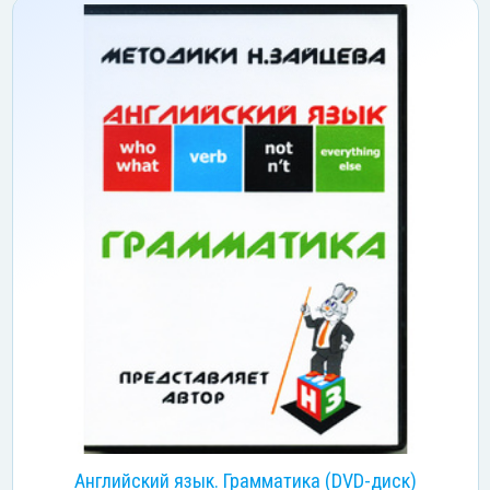
Английский язык. Грамматика (DVD-диск)