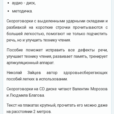
аудио - диск,
методичка.
Скороговорки с выделенными ударными складами и
разбивкой на короткие строчки прочитываются с
большей легкостью, помогают не только подчистить
речь, но и улучшить технику чтения.
Пособие поможет исправить все дефекты речи,
улучшает технику чтения, развивает память, тренирует
артикуляционный аппарат.
Николай Зайцев автор здоровьесберегающих
пособий легких в использовании.
Скороговорки на СD диске читают Валентин Морозов
и Людмила Благова.
Текст на плакатах крупный, прочитать его можно даже
на расстоянии 2 метров.