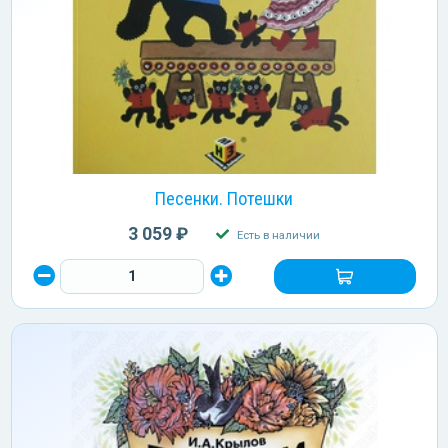
Песенки. Потешки
3 059 ₽
Есть в наличии