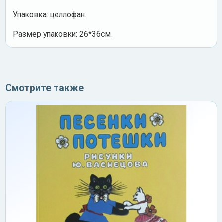
Упаковка: целлофан.
Размер упаковки: 26*36см.
Смотрите также