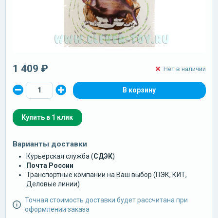
1 409 ₽
Нет в наличии
Купить в 1 клик
Варианты доставки
Курьерская служба (
СДЭК
)
Почта России
Транспортные компании на Ваш выбор (ПЭК, КИТ,
Деловые линии)
Точная стоимость доставки будет рассчитана при
оформлении заказа