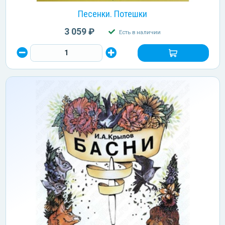
Песенки. Потешки
3 059 ₽
Есть в наличии