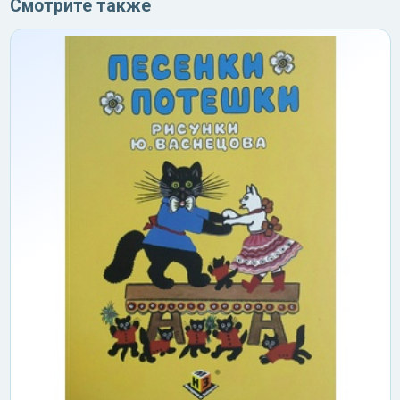
Смотрите также