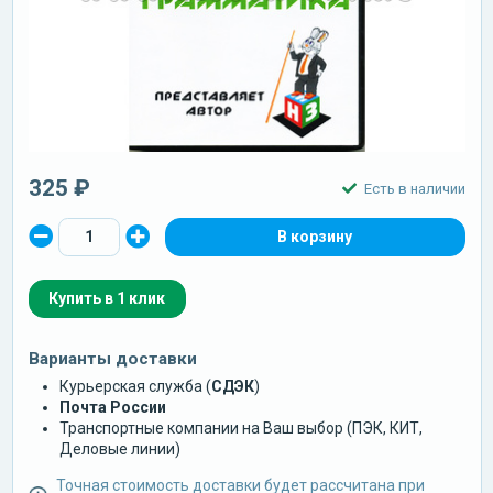
325 ₽
Есть в наличии
Купить в 1 клик
Варианты доставки
Курьерская служба (
СДЭК
)
Почта России
Транспортные компании на Ваш выбор (ПЭК, КИТ,
Деловые линии)
Точная стоимость доставки будет рассчитана при