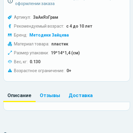
оформлении заказа
Артикул:
ЗаАнЯзГрам
Рекомендуемый возраст:
с 4 до 10 лет
Бренд:
Методики Зайцева
Материал товара:
пластик
Размер упаковки:
19*14*1,4 (см)
Вес, кг:
0.130
Возрастное ограничение:
0+
Описание
Отзывы
Доставка