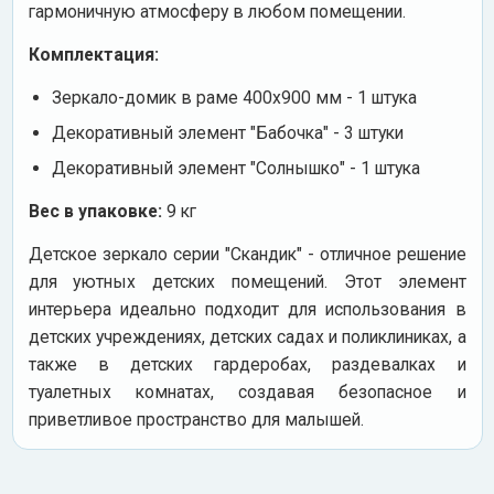
гармоничную атмосферу в любом помещении.
Комплектация:
Зеркало-домик в раме 400х900 мм - 1 штука
Декоративный элемент "Бабочка" - 3 штуки
Декоративный элемент "Солнышко" - 1 штука
Вес в упаковке:
9 кг
Детское зеркало серии "Скандик" - отличное решение
для уютных детских помещений. Этот элемент
интерьера идеально подходит для использования в
детских учреждениях, детских садах и поликлиниках, а
также в детских гардеробах, раздевалках и
туалетных комнатах, создавая безопасное и
приветливое пространство для малышей.