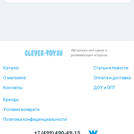
Авторские методики и
развивающие игрушки
Каталог
Статьи и Новости
О магазине
Оплата и доставка
Контакты
ДОУ и ОПТ
Бренды
Условия возврата
Политика конфиденциальности
+7 (499) 490-49-15