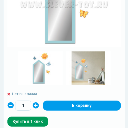
Нет в наличии
Купить в 1 клик