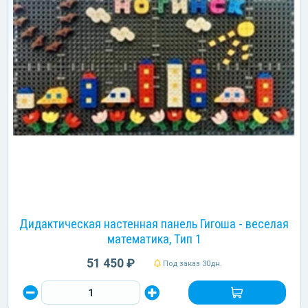
Дидактическая настенная панель Гигоша - веселая
математика, Тип 1
51 450 ₽
Под заказ 30дн.