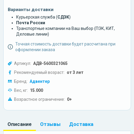
Варианты доставки
Курьерская служба (
СДЭК
)
Почта России
Транспортные компании на Ваш выбор (ПЭК, КИТ,
Деловые линии)
Точная стоимость доставки будет рассчитана при
оформлении заказа
Артикул:
АДВ-5600321065
Рекомендуемый возраст:
от 3 лет
Бренд:
Адвентер
Вес, кг:
15.000
Возрастное ограничение:
0+
Описание
Отзывы
Доставка