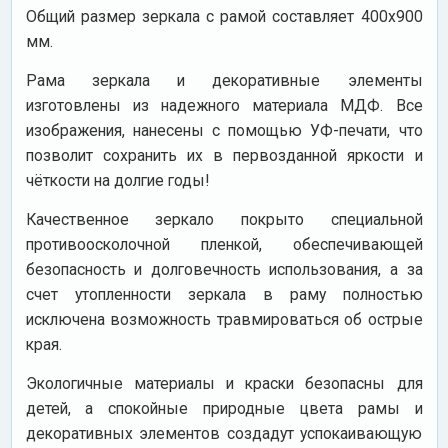
Общий размер зеркала с рамой составляет 400х900
мм.
Рама зеркала и декоративные элементы
изготовлены из надежного материала МДФ. Все
изображения, нанесены с помощью УФ-печати, что
позволит сохранить их в первозданной яркости и
чёткости на долгие годы!
Качественное зеркало покрыто специальной
противоосколочной пленкой, обеспечивающей
безопасность и долговечность использования, а за
счет утопленности зеркала в раму полностью
исключена возможность травмироваться об острые
края.
Экологичные материалы и краски безопасны для
детей, а спокойные природные цвета рамы и
декоративных элементов создадут успокаивающую