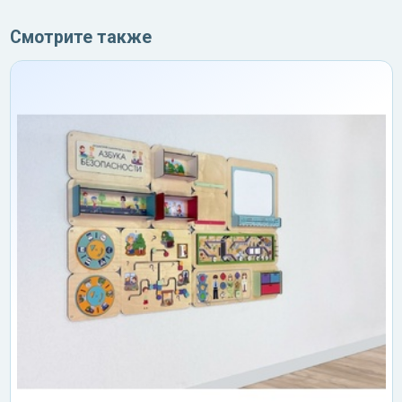
Смотрите также