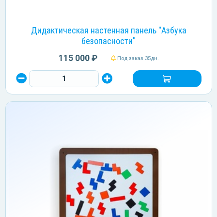
Дидактическая настенная панель "Азбука
безопасности"
115 000 ₽
Под заказ 35дн.