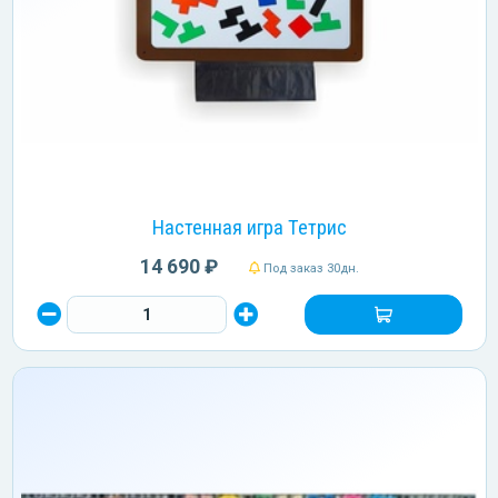
Настенная игра Тетрис
14 690 ₽
Под заказ 30дн.