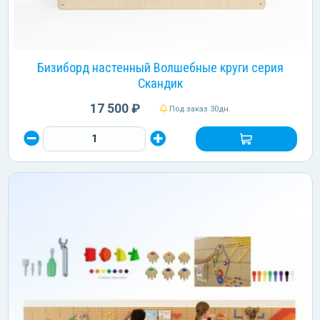
Бизиборд настенный Волшебные круги серия
Скандик
17 500 ₽
Под заказ 30дн.