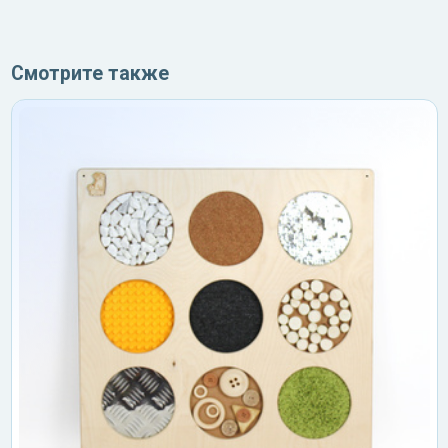
Смотрите также