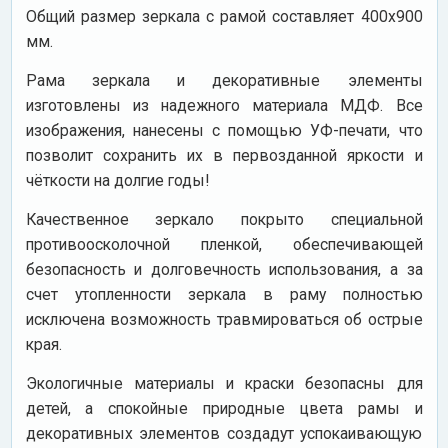
Общий размер зеркала с рамой составляет 400х900
мм.
Рама зеркала и декоративные элементы
изготовлены из надежного материала МДФ. Все
изображения, нанесены с помощью УФ-печати, что
позволит сохранить их в первозданной яркости и
чёткости на долгие годы!
Качественное зеркало покрыто специальной
противоосколочной пленкой, обеспечивающей
безопасность и долговечность использования, а за
счет утопленности зеркала в раму полностью
исключена возможность травмироваться об острые
края.
Экологичные материалы и краски безопасны для
детей, а спокойные природные цвета рамы и
декоративных элементов создадут успокаивающую