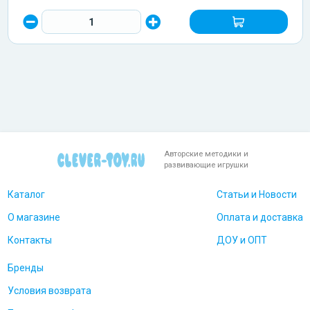
Авторские методики и
развивающие игрушки
Каталог
Статьи и Новости
О магазине
Оплата и доставка
Контакты
ДОУ и ОПТ
Бренды
Условия возврата