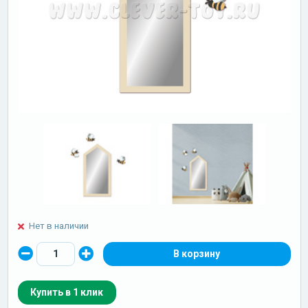
Нет в наличии
Купить в 1 клик