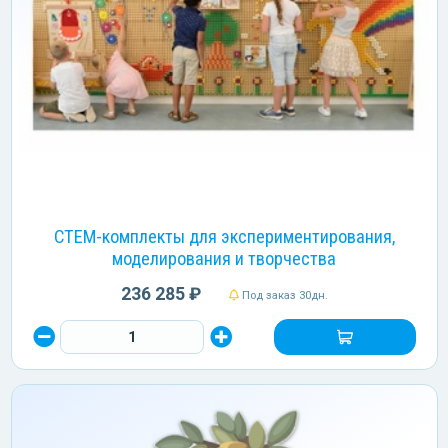
СТЕМ-комплекты для экспериментирования,
моделирования и творчества
236 285 ₽
Под заказ 30дн.