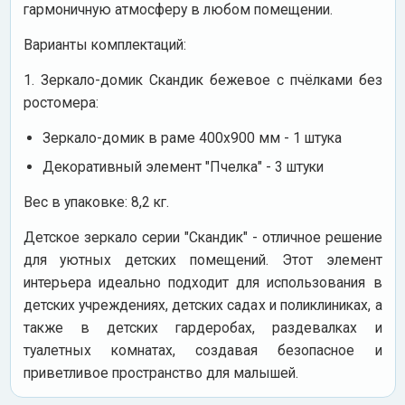
гармоничную атмосферу в любом помещении.
Варианты комплектаций:
1. Зеркало-домик Скандик бежевое с пчёлками без
ростомера:
Зеркало-домик в раме 400х900 мм - 1 штука
Декоративный элемент "Пчелка" - 3 штуки
Вес в упаковке: 8,2 кг.
Детское зеркало серии "Скандик" - отличное решение
для уютных детских помещений. Этот элемент
интерьера идеально подходит для использования в
детских учреждениях, детских садах и поликлиниках, а
также в детских гардеробах, раздевалках и
туалетных комнатах, создавая безопасное и
приветливое пространство для малышей.