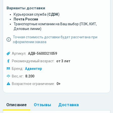
Варианты доставки
Курьерская служба (
СДЭК
)
Почта России
Транспортные компании на Ваш выбор (ПЭК, КИТ,
Деловые линии)
Точная стоимость доставки будет рассчитана при
оформлении заказа
Артикул:
АДВ-5600321059
Рекомендуемый возраст:
от 3 лет
Бренд:
Адвентер
Вес, кг:
8.200
Возрастное ограничение:
0+
Описание
Отзывы
Доставка