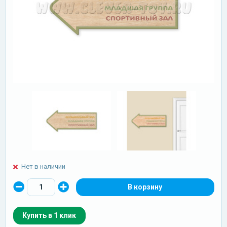
Нет в наличии
Купить в 1 клик