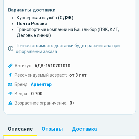
Варианты доставки
Курьерская служба (
СДЭК
)
Почта России
Транспортные компании на Ваш выбор (ПЭК, КИТ,
Деловые линии)
Точная стоимость доставки будет рассчитана при
оформлении заказа
Артикул:
АДВ-1510701010
Рекомендуемый возраст:
от 3 лет
Бренд:
Адвентер
Вес, кг:
0.700
Возрастное ограничение:
0+
Описание
Отзывы
Доставка