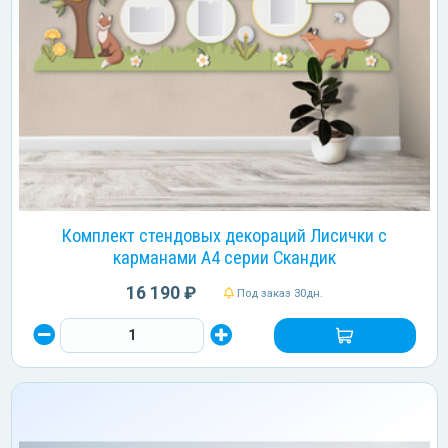
Комплект стендовых декораций Лисички с
карманами А4 серии Скандик
16 190 ₽
Под заказ 30дн.