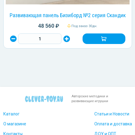
Развивающая панель Бизиборд №2 серия Скандик
48 560 ₽
Под заказ 30дн.
Авторские методики и
развивающие игрушки
Каталог
Статьи и Новости
О магазине
Оплата и доставка
Контакты
ДОУ и ОПТ