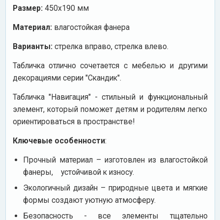
Размер:
450х190 мм
Материал:
влагостойкая фанера
Варианты:
стрелка вправо, стрелка влево.
Табличка отлично сочетается с мебелью и другими
декорациями серии "Скандик".
Табличка "Навигация" - стильный и функциональный
элемент, который поможет детям и родителям легко
ориентироваться в пространстве!
Ключевые особенности
:
Прочный материал – изготовлен из влагостойкой
фанеры, устойчивой к износу.
Экологичный дизайн – природные цвета и мягкие
формы создают уютную атмосферу.
Безопасность - все элементы тщательно