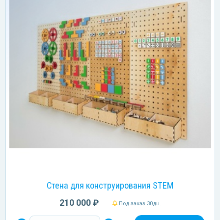
Стена для конструирования STEM
210 000 ₽
Под заказ 30дн.