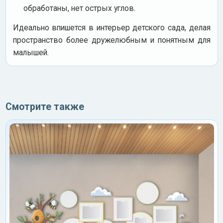
обработаны, нет острых углов.
Идеально впишется в интерьер детского сада, делая
пространство более дружелюбным и понятным для
малышей.
Смотрите также