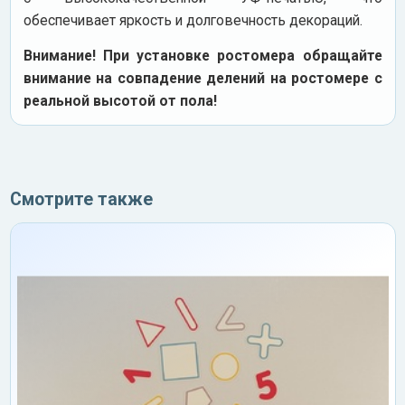
обеспечивает яркость и долговечность декораций.
Внимание! При установке ростомера обращайте
внимание на совпадение делений на ростомере с
реальной высотой от пола!
Смотрите также