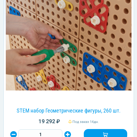
STEM набор Геометрические фигуры, 260 шт.
19 292 ₽
Под заказ 14дн.