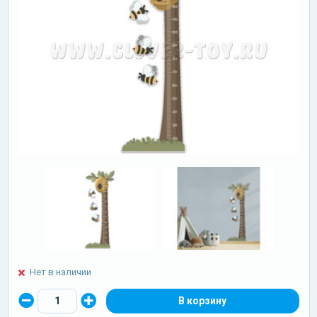
Нет в наличии