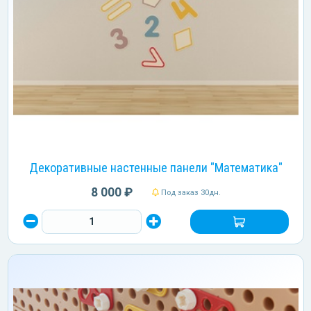
Декоративные настенные панели "Математика"
8 000 ₽
Под заказ 30дн.