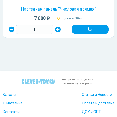
Настенная панель "Числовая прямая"
7 000 ₽
Под заказ 10дн.
Авторские методики и
развивающие игрушки
Каталог
Статьи и Новости
О магазине
Оплата и доставка
Контакты
ДОУ и ОПТ