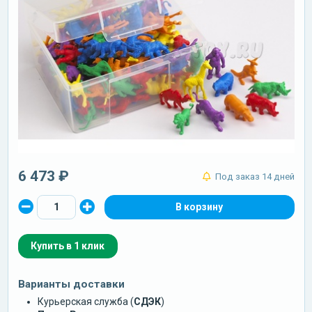
6 473 ₽
Под заказ 14 дней
Купить в 1 клик
Варианты доставки
Курьерская служба (
СДЭК
)