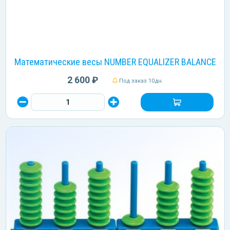
Математические весы NUMBER EQUALIZER BALANCE
2 600 ₽
Под заказ 10дн.