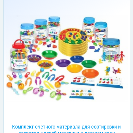
Комплект счетного материала для сортировки и