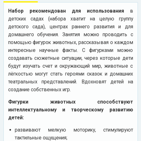
Набор рекомендован для использования
в
детских садах (набора хватит на целую группу
детского сада), центрах раннего развития и для
домашнего обучения. Занятия можно проводить с
помощью фигурок животных, рассказывая о каждом
интересные научные факты. С фигурками можно
создавать сюжетные ситуации, через которые дети
будут изучать счет и окружающий мир, животные с
лёгкостью могут стать героями сказок и домашних
театральных представлений. Вдохновят детей на
создание собственных игр.
Фигурки животных способствуют
интеллектуальному и творческому развитию
детей:
развивают мелкую моторику, стимулируют
тактильные ощущения;