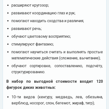
расширяют кругозор;
развивают координацию глаз и рук;
помогают находить сходства и различия;
развивают речь;
обучают цветовому восприятию;
стимулируют фантазию;
помогают научиться считать и выполнять простые
математические действия (сложение, вычитание);
обучают сортировке, сопоставлению, подсчёту,
структурированию.
В набор по выгодной стоимости входит 120
фигурок диких животных:
10-ти видов (кенгуру, медведь, лев, обезьяна,
верблюд, носорог, слон, бегемот, жираф, тигр);