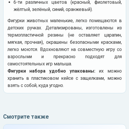
6-ти различных цветов (красный, фиолетовый,
жёлтый, зелёный, синий, оранжевый).
Фигурки животных маленькие, легко помещаются в
детских ручках. Детализированы, изготовлены из
термопластичной резины (не оставляет царапин,
мягкая, прочная), окрашены безопасными красками,
легко моются. Вдохновляют на совместную игру со
взрослыми и прекрасно подходят для
самостоятельных игр малыша.
Фигурки набора удобно упакованы:
их можно
хранить в пластиковом кейсе с защелками, можно
взять с собой, куда угодно.
Смотрите также