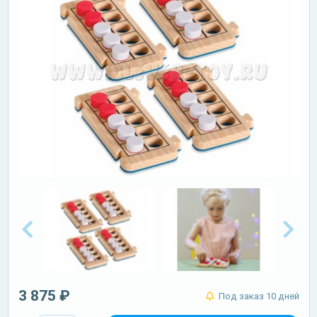
3 875 ₽
Под заказ 10 дней