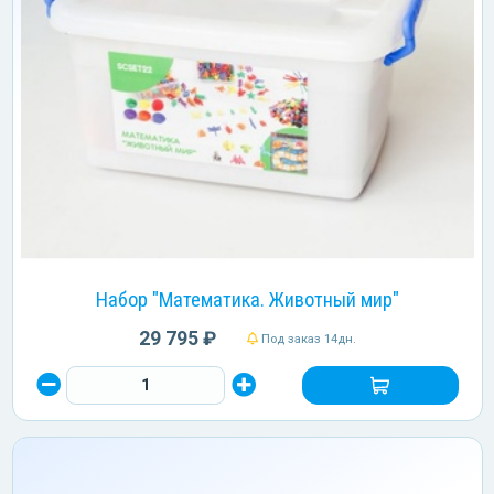
Набор "Математика. Животный мир"
29 795 ₽
Под заказ 14дн.