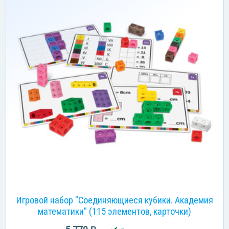
Игровой набор "Соединяющиеся кубики. Академия
математики" (115 элементов, карточки)