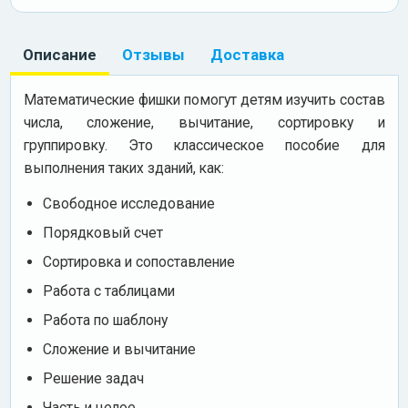
Описание
Отзывы
Доставка
Математические фишки помогут детям изучить состав
числа, сложение, вычитание, сортировку и
группировку. Это классическое пособие для
выполнения таких зданий, как:
Свободное исследование
Порядковый счет
Сортировка и сопоставление
Работа с таблицами
Работа по шаблону
Сложение и вычитание
Решение задач
Часть и целое