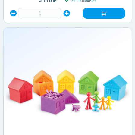
5 770 ₽
Есть в наличии