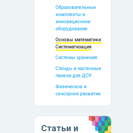
Образовательные
комплекты и
инновационное
оборудование
Основы математики.
Систематизация
Системы хранения
Стенды и настенные
панели для ДОУ
Физическое и
сенсорное развитие
Статьи и