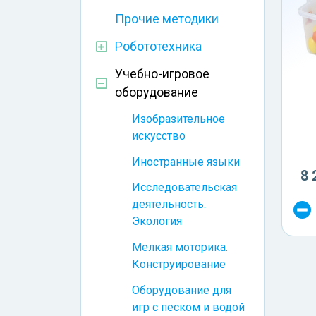
Прочие методики
Робототехника
Учебно-игровое
оборудование
Изобразительное
искусство
Иностранные языки
8 
Исследовательская
деятельность.
Экология
Мелкая моторика.
Конструирование
Оборудование для
игр с песком и водой