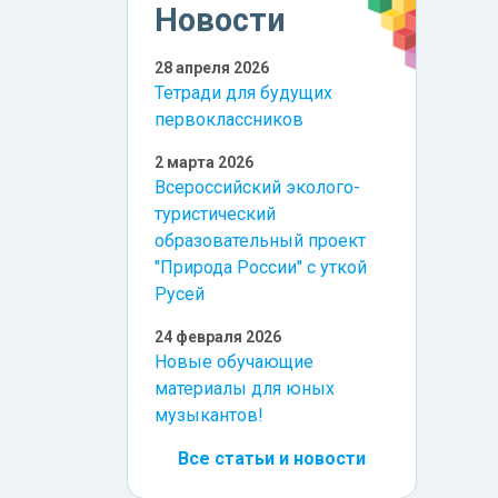
Новости
28 апреля 2026
Тетради для будущих
первоклассников
2 марта 2026
Всероссийский эколого-
туристический
образовательный проект
"Природа России" с уткой
Русей
24 февраля 2026
Новые обучающие
материалы для юных
музыкантов!
Все статьи и новости