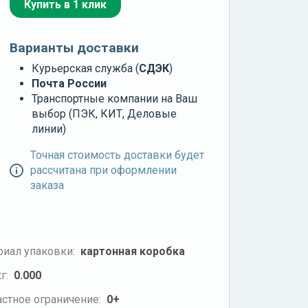
Купить в 1 клик
Варианты доставки
Курьерская служба (
СДЭК
)
Почта России
Транспортные компании на Ваш
выбор (ПЭК, КИТ, Деловые
линии)
Точная стоимость доставки будет
рассчитана при оформлении
заказа
риал упаковки:
картонная коробка
г:
0.000
стное ограничение:
0+