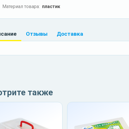
Материал товара:
пластик
исание
Отзывы
Доставка
отрите также