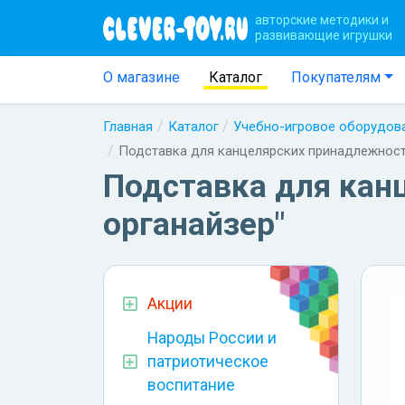
авторские методики и
развивающие игрушки
О магазине
Каталог
Покупателям
Главная
Каталог
Учебно-игровое оборудов
Подставка для канцелярских принадлежност
Подставка для кан
органайзер"
Акции
Народы России и
патриотическое
воспитание