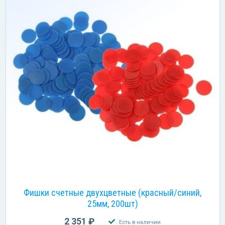
Фишки счетные двухцветные (красный/синий,
25мм, 200шт)
2 351 ₽
Есть в наличии