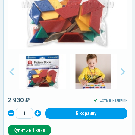
2 930 ₽
Есть в наличии
Купить в 1 клик