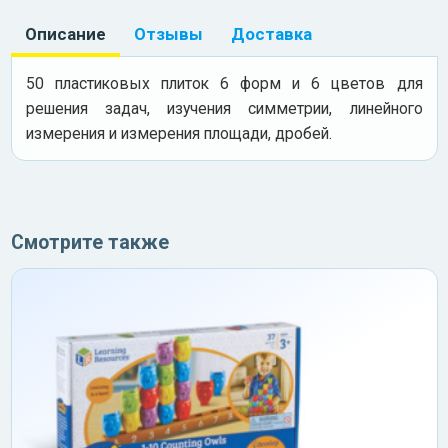
Описание
Отзывы
Доставка
50 пластиковых плиток 6 форм и 6 цветов для
решения задач, изучения симметрии, линейного
измерения и измерения площади, дробей.
Смотрите также