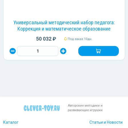
Универсальный методический набор педагога:
Коррекция и математическое образование
50 032 ₽
Под заказ 10дн.
Авторские методики и
развивающие игрушки
Каталог
Статьи и Новости