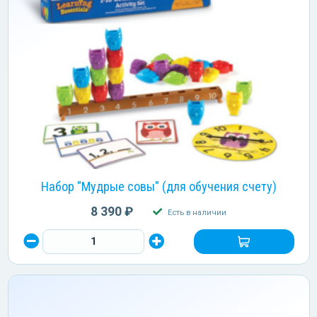
Набор "Мудрые совы" (для обучения счету)
8 390 ₽
Есть в наличии