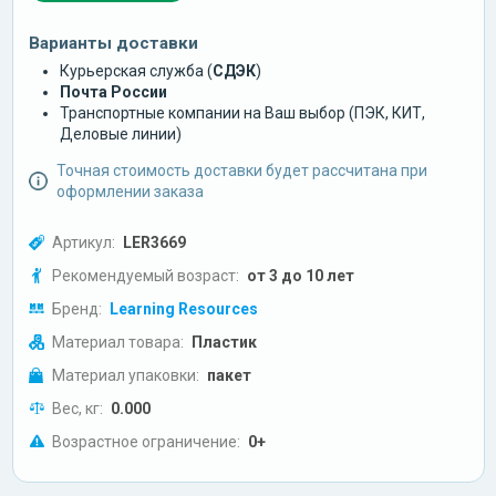
Варианты доставки
Курьерская служба (
СДЭК
)
Почта России
Транспортные компании на Ваш выбор (ПЭК, КИТ,
Деловые линии)
Точная стоимость доставки будет рассчитана при
оформлении заказа
Артикул:
LER3669
Рекомендуемый возраст:
от 3 до 10 лет
Бренд:
Learning Resources
Материал товара:
Пластик
Материал упаковки:
пакет
Вес, кг:
0.000
Возрастное ограничение:
0+