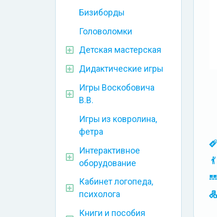
Бизиборды
Головоломки
Детская мастерская
Дидактические игры
Игры Воскобовича
В.В.
Игры из ковролина,
фетра
Интерактивное
оборудование
Кабинет логопеда,
психолога
Книги и пособия