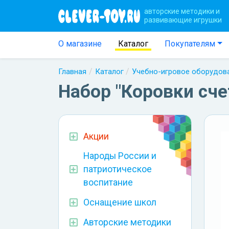
авторские методики и
развивающие игрушки
О магазине
Каталог
Покупателям
Главная
Каталог
Учебно-игровое оборудов
Набор "Коровки сч
Акции
Народы России и
патриотическое
воспитание
Оснащение школ
Авторские методики