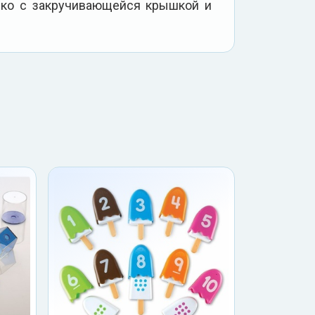
рко с закручивающейся крышкой и