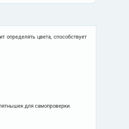
ит определять цвета, способствует
 пятнышек для самопроверки.