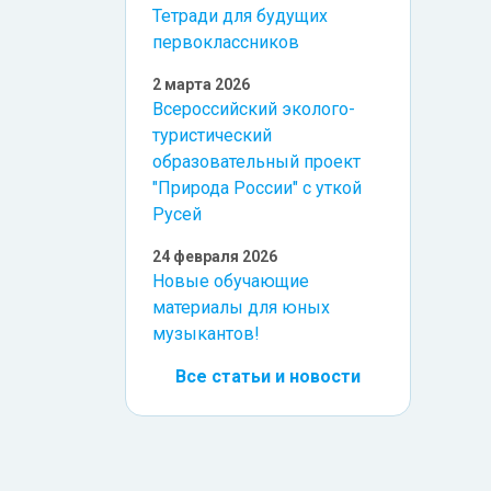
Тетради для будущих
первоклассников
2 марта 2026
Всероссийский эколого-
туристический
образовательный проект
"Природа России" с уткой
Русей
24 февраля 2026
Новые обучающие
материалы для юных
музыкантов!
Все статьи и новости