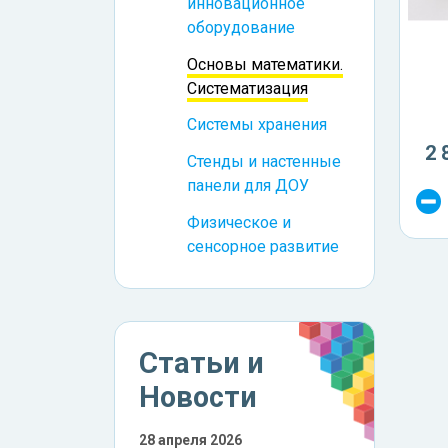
инновационное
оборудование
Основы математики.
Систематизация
Системы хранения
2 
Стенды и настенные
панели для ДОУ
Физическое и
сенсорное развитие
Статьи и
Новости
28 апреля 2026