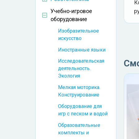
К
р
Учебно-игровое
оборудование
Изобразительное
искусство
Иностранные языки
См
Исследовательская
деятельность.
Экология
Мелкая моторика.
Конструирование
Оборудование для
игр с песком и водой
Образовательные
комплекты и